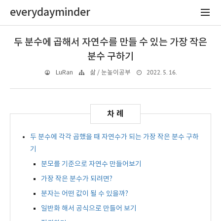
everydayminder
두 분수에 곱해서 자연수를 만들 수 있는 가장 작은
분수 구하기
2022. 5. 16.
LuRan
삶 / 눈높이공부
두 분수에 각각 곱했을 때 자연수가 되는 가장 작은 분수 구하
기
분모를 기준으로 자연수 만들어보기
가장 작은 분수가 되려면?
분자는 어떤 값이 될 수 있을까?
일반화 해서 공식으로 만들어 보기