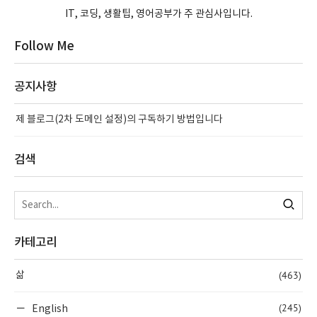
IT, 코딩, 생활팁, 영어공부가 주 관심사입니다.
Follow Me
공지사항
제 블로그(2차 도메인 설정)의 구독하기 방법입니다
검색
카테고리
(463)
삶
(245)
English