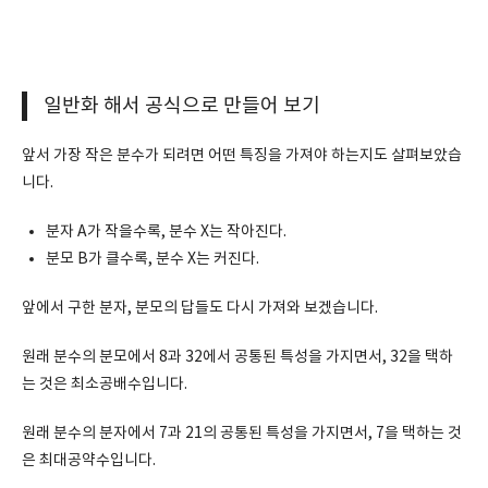
일반화 해서 공식으로 만들어 보기
앞서 가장 작은 분수가 되려면 어떤 특징을 가져야 하는지도 살펴보았습
니다.
분자 A가 작을수록, 분수 X는 작아진다.
분모 B가 클수록, 분수 X는 커진다.
앞에서 구한 분자, 분모의 답들도 다시 가져와 보겠습니다.
원래 분수의 분모에서 8과 32에서 공통된 특성을 가지면서, 32을 택하
는 것은 최소공배수입니다.
원래 분수의 분자에서 7과 21의 공통된 특성을 가지면서, 7을 택하는 것
은 최대공약수입니다.