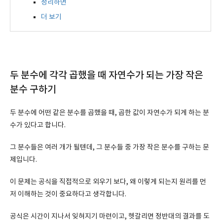
정리하면
더 보기
두 분수에 각각 곱했을 때 자연수가 되는 가장 작은
분수 구하기
두 분수에 어떤 같은 분수를 곱했을 때, 곱한 값이 자연수가 되게 하는 분
수가 있다고 합니다.
그 분수들은 여러 개가 될텐데, 그 분수들 중 가장 작은 분수를 구하는 문
제입니다.
이 문제는 공식을 직접적으로 외우기 보다, 왜 이렇게 되는지 원리를 먼
저 이해하는 것이 중요하다고 생각합니다.
공식은 시간이 지나서 잊혀지기 마련이고, 헷갈리면 정반대의 결과를 도