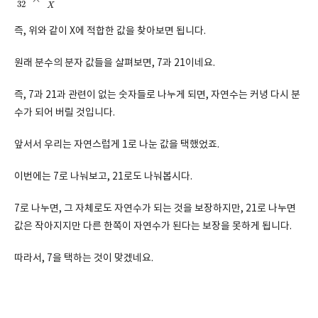
32
X
즉, 위와 같이 X에 적합한 값을 찾아보면 됩니다.
원래 분수의 분자 값들을 살펴보면, 7과 21이네요.
즉, 7과 21과 관련이 없는 숫자들로 나누게 되면, 자연수는 커녕 다시 분
수가 되어 버릴 것입니다.
앞서서 우리는 자연스럽게 1로 나눈 값을 택했었죠.
이번에는 7로 나눠보고, 21로도 나눠봅시다.
7로 나누면, 그 자체로도 자연수가 되는 것을 보장하지만, 21로 나누면
값은 작아지지만 다른 한쪽이 자연수가 된다는 보장을 못하게 됩니다.
따라서, 7을 택하는 것이 맞겠네요.