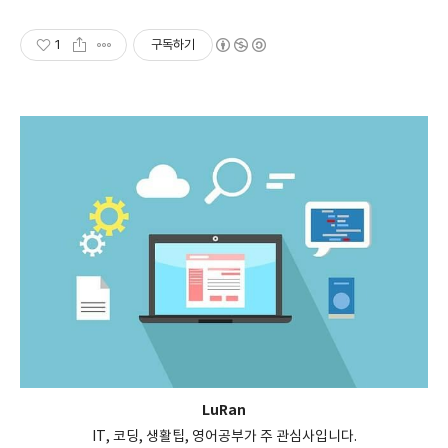
1
구독하기
LuRan
IT, 코딩, 생활팁, 영어공부가 주 관심사입니다.