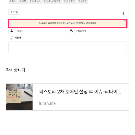
감사합니다.
티스토리 2차 도메인 설정 후 이슈-리다이렉션/댓글/구독 문제
luran.me