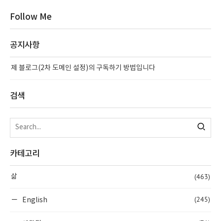
Follow Me
공지사항
제 블로그(2차 도메인 설정)의 구독하기 방법입니다
검색
카테고리
(463)
삶
(245)
English