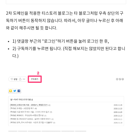
2차 도메인을 적용한 티스토리 블로그는 타 블로그처럼 우측 상단의 구
독하기 버튼이 동작하지 않습니다. 따라서, 아무 글이나 누르신 후 아래
와 같이 해주시면 될 듯 합니다.
1) 댓글창 부근의 "로그인"하기 버튼을 눌러 로그인 한 후,
2) 구독하기를 누르면 됩니다. (직접 해보지는 않았지만 된다고 합니
다.)