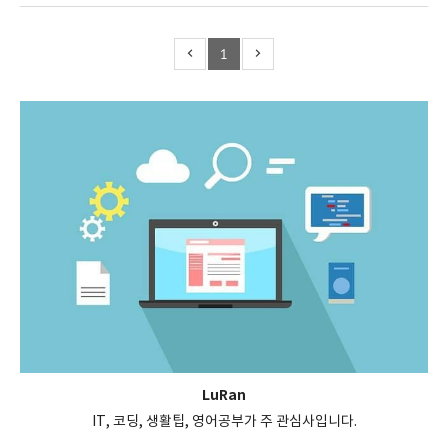
1
LuRan
IT, 코딩, 생활팁, 영어공부가 주 관심사입니다.