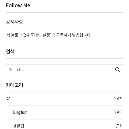
Follow Me
공지사항
제 블로그(2차 도메인 설정)의 구독하기 방법입니다
검색
카테고리
(463)
삶
(245)
English
(71)
생활팁