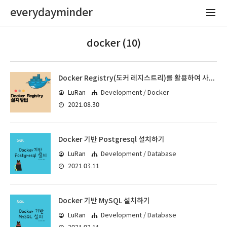
everydayminder
docker (10)
Docker Registry(도커 레지스트리)를 활용하여 사설 레지스트리 사용하기
LuRan
Development / Docker
2021.08.30
Docker 기반 Postgresql 설치하기
LuRan
Development / Database
2021.03.11
Docker 기반 MySQL 설치하기
LuRan
Development / Database