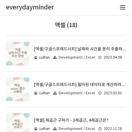
everydayminder
엑셀 (18)
[엑셀/구글스프레드시트] 날짜와 시간을 분리 추출하는 3가지 방법
2023.04.08
LuRan
Development / Excel
[엑셀/구글스프레드시트] 필터된 데이터로 계산하려면 subtotal 함수를
2023.03.01
LuRan
Development / Excel
[엑셀] 제곱근 구하기 - 3제곱근, 4제곱근은?
2022.11.28
LuRan
Development / Excel