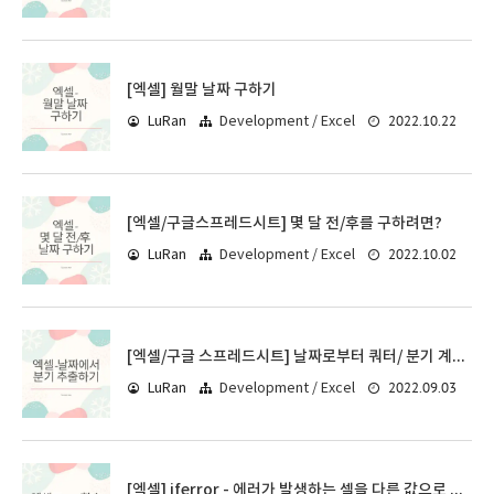
[엑셀] 월말 날짜 구하기
2022.10.22
LuRan
Development / Excel
[엑셀/구글스프레드시트] 몇 달 전/후를 구하려면?
2022.10.02
LuRan
Development / Excel
[엑셀/구글 스프레드시트] 날짜로부터 쿼터/ 분기 계산하기
2022.09.03
LuRan
Development / Excel
[엑셀] iferror - 에러가 발생하는 셀을 다른 값으로 처리하기