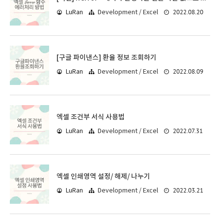
2022.08.20
LuRan
Development / Excel
[구글 파이낸스] 환율 정보 조회하기
2022.08.09
LuRan
Development / Excel
엑셀 조건부 서식 사용법
2022.07.31
LuRan
Development / Excel
엑셀 인쇄영역 설정/ 해제/ 나누기
2022.03.21
LuRan
Development / Excel