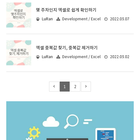
몇 주차인지 엑셀로 쉽게 확인하기
2022.03.07
LuRan
Development / Excel
엑셀 중복값 찾기, 중복값 제거하기
2022.03.02
LuRan
Development / Excel
1
2