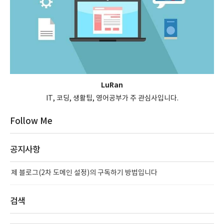
LuRan
IT, 코딩, 생활팁, 영어공부가 주 관심사입니다.
Follow Me
공지사항
제 블로그(2차 도메인 설정)의 구독하기 방법입니다
검색