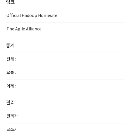
링크
Official Hadoop Homesite
The Agile Alliance
통계
전체 :
오늘 :
어제 :
관리
관리자
글쓰기