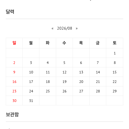
달력
«
2026/08
»
일
월
화
수
목
금
토
1
2
3
4
5
6
7
8
9
10
11
12
13
14
15
16
17
18
19
20
21
22
23
24
25
26
27
28
29
30
31
보관함