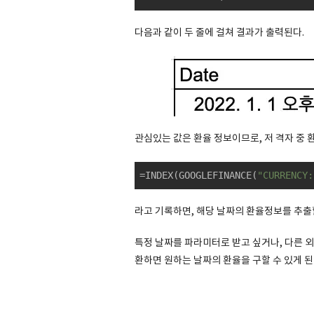
다음과 같이 두 줄에 걸쳐 결과가 출력된다.
관심있는 값은 환율 정보이므로, 저 격자 중 
=INDEX(GOOGLEFINANCE(
"CURRENCY:
라고 기록하면, 해당 날짜의 환율정보를 추출할
특정 날짜를 파라미터로 받고 싶거나, 다른 외
환하면 원하는 날짜의 환율을 구할 수 있게 된