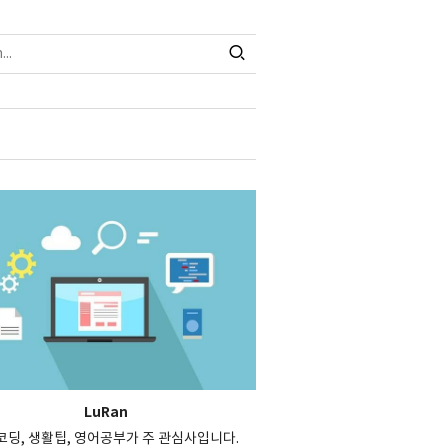
LuRan
, 코딩, 생활팁, 영어공부가 주 관심사입니다.