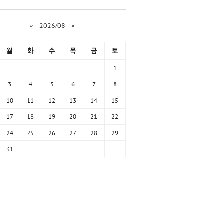
«
2026/08
»
월
화
수
목
금
토
1
3
4
5
6
7
8
10
11
12
13
14
15
17
18
19
20
21
22
24
25
26
27
28
29
31
함