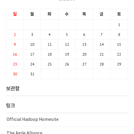
일
월
화
수
목
금
토
1
2
3
4
5
6
7
8
9
10
11
12
13
14
15
16
17
18
19
20
21
22
23
24
25
26
27
28
29
30
31
보관함
링크
Official Hadoop Homesite
The Agile Alliance