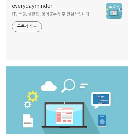
everydayminder
IT, 코딩, 생활팁, 영어공부가 주 관심사입니다.
구독하기