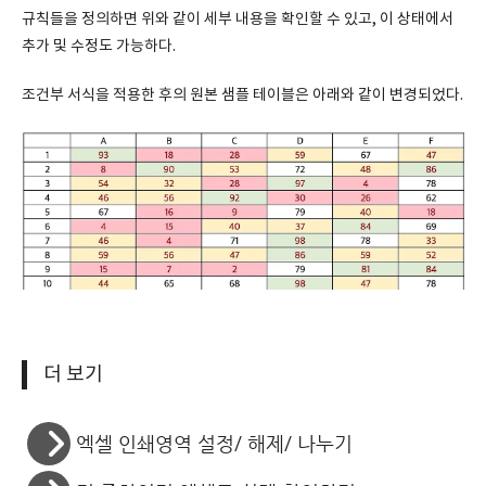
규칙들을 정의하면 위와 같이 세부 내용을 확인할 수 있고, 이 상태에서
추가 및 수정도 가능하다.
조건부 서식을 적용한 후의 원본 샘플 테이블은 아래와 같이 변경되었다.
더 보기
엑셀 인쇄영역 설정/ 해제/ 나누기