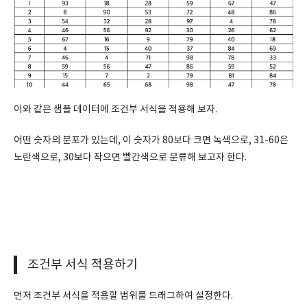
이와 같은 샘플 데이터에 조건부 서식을 적용해 보자.
어떤 숫자의 분포가 있는데, 이 숫자가 80보다 크면 녹색으로, 31-60은
노란색으로, 30보다 작으면 빨간색으로 분류해 보고자 한다.
조건부 서식 적용하기
먼저 조건부 서식을 적용할 범위를 드래그하여 설정한다.