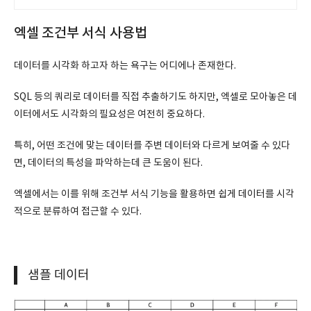
엑셀 조건부 서식 사용법
데이터를 시각화 하고자 하는 욕구는 어디에나 존재한다.
SQL 등의 쿼리로 데이터를 직접 추출하기도 하지만, 엑셀로 모아놓은 데
이터에서도 시각화의 필요성은 여전히 중요하다.
특히, 어떤 조건에 맞는 데이터를 주변 데이터와 다르게 보여줄 수 있다
면, 데이터의 특성을 파악하는데 큰 도움이 된다.
엑셀에서는 이를 위해 조건부 서식 기능을 활용하면 쉽게 데이터를 시각
적으로 분류하여 접근할 수 있다.
샘플 데이터