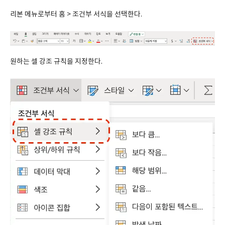
리본 메뉴로부터 홈 > 조건부 서식을 선택한다.
원하는 셀 강조 규칙을 지정한다.