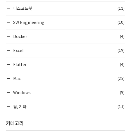
(11)
디스코드봇
(10)
SW Engineering
(4)
Docker
(19)
Excel
(4)
Flutter
(25)
Mac
(9)
Windows
(13)
팁, 기타
카테고리