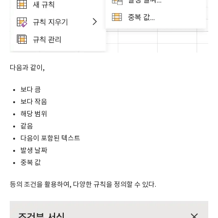
다음과 같이,
보다 큼
보다 작음
해당 범위
같음
다음이 포함된 텍스트
발생 날짜
중복 값
등의 조건을 활용하여, 다양한 규칙을 정의할 수 있다.