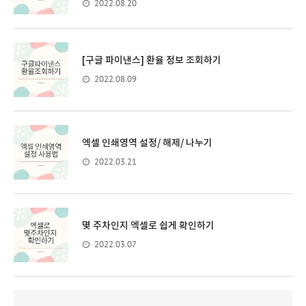
2022.08.20
[구글 파이낸스] 환율 정보 조회하기
2022.08.09
엑셀 인쇄영역 설정/ 해제/ 나누기
2022.03.21
몇 주차인지 엑셀로 쉽게 확인하기
2022.03.07