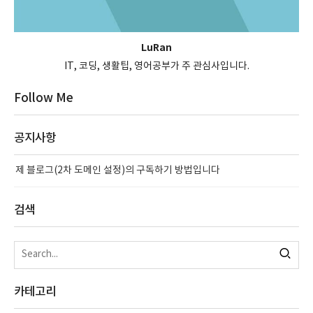
LuRan
IT, 코딩, 생활팁, 영어공부가 주 관심사입니다.
Follow Me
공지사항
제 블로그(2차 도메인 설정)의 구독하기 방법입니다
검색
카테고리