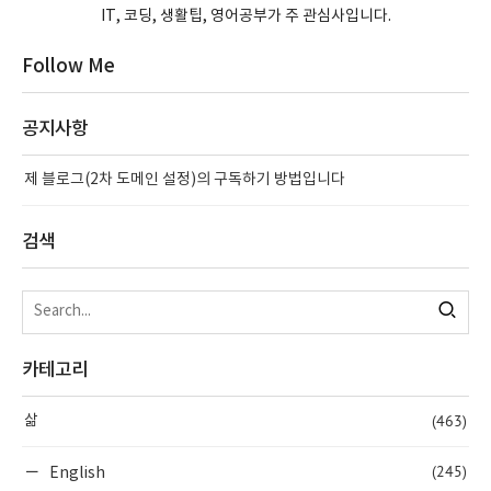
IT, 코딩, 생활팁, 영어공부가 주 관심사입니다.
Follow Me
공지사항
제 블로그(2차 도메인 설정)의 구독하기 방법입니다
검색
카테고리
(463)
삶
(245)
English