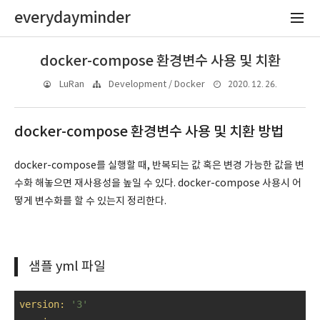
everydayminder
docker-compose 환경변수 사용 및 치환
2020. 12. 26.
LuRan
Development / Docker
docker-compose 환경변수 사용 및 치환 방법
docker-compose를 실행할 때, 반복되는 값 혹은 변경 가능한 값을 변
수화 해놓으면 재사용성을 높일 수 있다. docker-compose 사용시 어
떻게 변수화를 할 수 있는지 정리한다.
샘플 yml 파일
version:
'3'