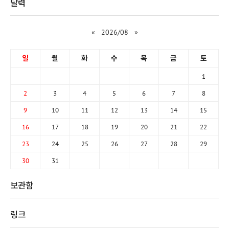
달력
«
2026/08
»
일
월
화
수
목
금
토
1
2
3
4
5
6
7
8
9
10
11
12
13
14
15
16
17
18
19
20
21
22
23
24
25
26
27
28
29
30
31
보관함
링크