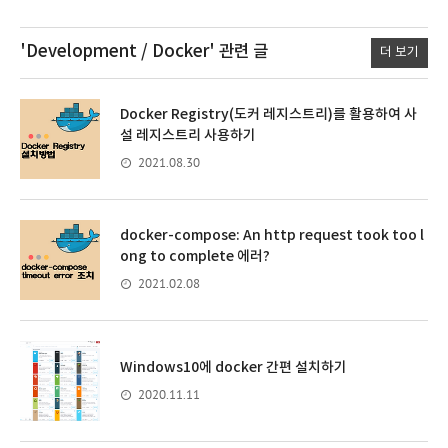
'Development / Docker'
관련 글
더 보기
Docker Registry(도커 레지스트리)를 활용하여 사
설 레지스트리 사용하기
2021.08.30
docker-compose: An http request took too l
ong to complete 에러?
2021.02.08
Windows10에 docker 간편 설치하기
2020.11.11