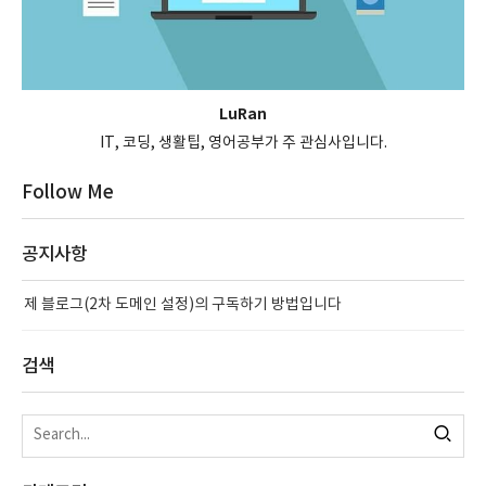
LuRan
IT, 코딩, 생활팁, 영어공부가 주 관심사입니다.
Follow Me
공지사항
제 블로그(2차 도메인 설정)의 구독하기 방법입니다
검색