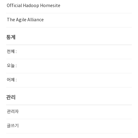
Official Hadoop Homesite
The Agile Alliance
통계
전체 :
오늘 :
어제 :
관리
관리자
글쓰기