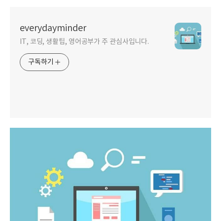
everydayminder
IT, 코딩, 생활팁, 영어공부가 주 관심사입니다.
구독하기