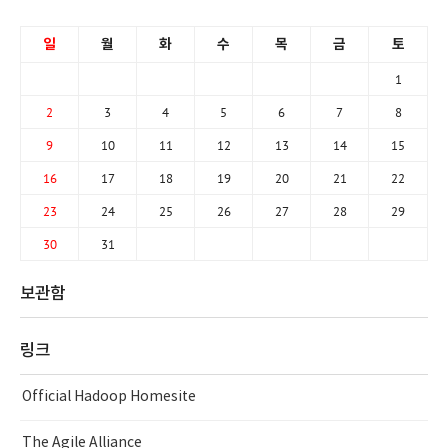
일
월
화
수
목
금
토
1
2
3
4
5
6
7
8
9
10
11
12
13
14
15
16
17
18
19
20
21
22
23
24
25
26
27
28
29
30
31
보관함
링크
Official Hadoop Homesite
The Agile Alliance