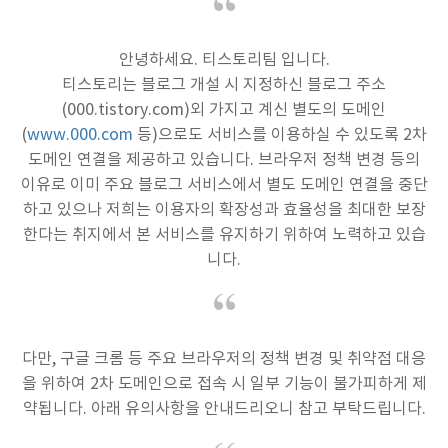
안녕하세요. 티스토리팀 입니다.
티스토리는 블로그 개설 시 지정하신 블로그 주소
(000.tistory.com)외 가지고 계신 별도의 도메인
(
www.000.com
등)으로도 서비스를 이용하실 수 있도록 2차
도메인 연결을 제공하고 있습니다. 브라우저 정책 변경 등의
이유로 이미 주요 블로그 서비스에서 별도 도메인 연결을 중단
하고 있으나 저희는 이용자의 확장성과 효율성을 최대한 보장
한다는 취지에서 본 서비스를 유지하기 위하여 노력하고 있습
니다.
다만, 구글 크롬 등 주요 브라우저의 정책 변경 및 취약점 대응
을 위하여 2차 도메인으로 접속 시 일부 기능이 불가피하게 제
약됩니다. 아래 유의사항을 안내드리오니 참고 부탁드립니다.