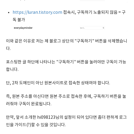
https://luran.tistory.com
접속시, 구독하기 노출되지 않음 = 구
독 불가
이와 같은 이유로 저는 제 블로그 상단의 "구독하기" 버튼을 삭제했습니
다.
포스팅한 글 하단에 나타나는 "구독하기" 버튼을 눌러야만 구독이 가능
합니다.
단, 2차 도메인이 아닌 원본사이트로 접속한 상태여야 합니다.
즉, 원본 주소를 아신다면 원본 주소로 접속한 후에, 구독하기 버튼을 눌
러줘야 구독이 완료됩니다.
만약, 앞서 소개한 hi098123님의 설정이 되어 있다면 좀더 편하게 로그
인을 가이드(?)할 수 있을 것입니다.