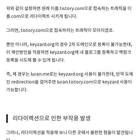
위와 같이 설정하면 원래 이름.tistory.com으로 접속하는 트래픽을 이
름.com으로 리다이렉트 시키게 됩니다.
그러면, tistory.com으로 접속하려는 트래픽이 모아지겠죠.
뿐만 아니라, keyzard.org의 경우 2차 도메인으로 등록이 불가능한데,
이 제안방안을 적용하면 keyzard.org에 내 블로그를 등록하고 백링크
등록을 시도해 볼 수 있게 됩니다.
즉, 제 경우는 luran.me로는 keyzard.org 사용이 불가한데, 만약 도메
인 redirection을 걸어주면 luran.tistory.com으로 keyzard 사용이
가능합니다.
리다이렉션으로 인한 부작용 발생
그러나, 리다이렉션을 적용해 보니 다른 곳에서 불편한 점들이 발견됩니