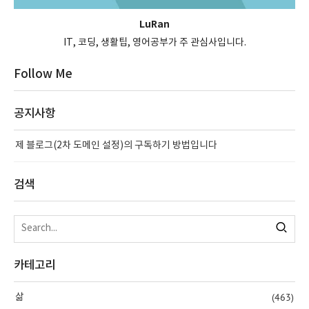
LuRan
IT, 코딩, 생활팁, 영어공부가 주 관심사입니다.
Follow Me
공지사항
제 블로그(2차 도메인 설정)의 구독하기 방법입니다
검색
카테고리
(463)
삶