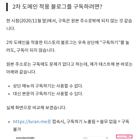
2차 도메인 적용 블로그를 구독하려면?
현 시점(2020/11월 말)에서, 구독은 원본 주소로밖에 되지 않는 것 같습
니다.
2차 도메인을 적용한 티스토리 블로그는 우측 상단에 "구독하기"를 눌
러도, 구독이 되지 않습니다.
원본 주소로는 구독에도 문제가 없다고 하는데, 제가 테스트해 본 바로는
아래와 같습니다.
상단 메뉴의 구독하기는 사용할 수 없다.
대신 본문의 구독하기는 사용할 수 있다.
실제 화면으로 비교해 보겠습니다.
https://luran.me로
접속시, 구독하기 노출됨 = 쓸모 없음 = 구독
불가