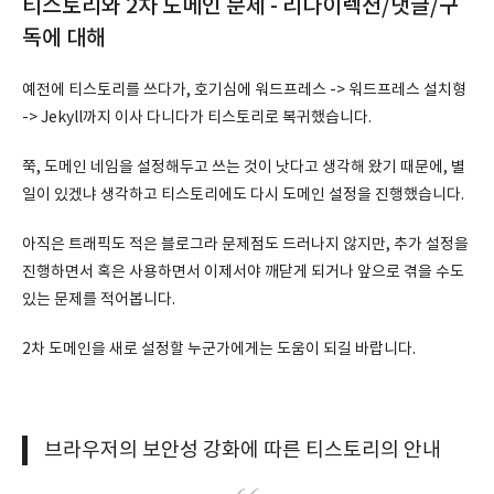
티스토리와 2차 도메인 문제 - 리다이렉션/댓글/구
독에 대해
예전에 티스토리를 쓰다가, 호기심에 워드프레스 -> 워드프레스 설치형
-> Jekyll까지 이사 다니다가 티스토리로 복귀했습니다.
쭉, 도메인 네임을 설정해두고 쓰는 것이 낫다고 생각해 왔기 때문에, 별
일이 있겠냐 생각하고 티스토리에도 다시 도메인 설정을 진행했습니다.
아직은 트래픽도 적은 블로그라 문제점도 드러나지 않지만, 추가 설정을
진행하면서 혹은 사용하면서 이제서야 깨닫게 되거나 앞으로 겪을 수도
있는 문제를 적어봅니다.
2차 도메인을 새로 설정할 누군가에게는 도움이 되길 바랍니다.
브라우저의 보안성 강화에 따른 티스토리의 안내