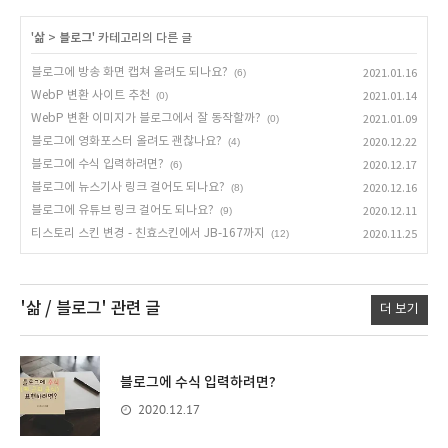
'
삶
>
블로그
' 카테고리의 다른 글
블로그에 방송 화면 캡쳐 올려도 되나요?
(6)
2021.01.16
WebP 변환 사이트 추천
(0)
2021.01.14
WebP 변환 이미지가 블로그에서 잘 동작할까?
(0)
2021.01.09
블로그에 영화포스터 올려도 괜찮나요?
(4)
2020.12.22
블로그에 수식 입력하려면?
(6)
2020.12.17
블로그에 뉴스기사 링크 걸어도 되나요?
(8)
2020.12.16
블로그에 유튜브 링크 걸어도 되나요?
(9)
2020.12.11
티스토리 스킨 변경 - 친효스킨에서 JB-167까지
(12)
2020.11.25
'삶 / 블로그'
관련 글
더 보기
블로그에 수식 입력하려면?
2020.12.17