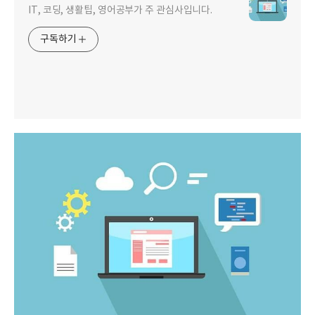
IT, 코딩, 생활팁, 영어공부가 주 관심사입니다.
구독하기