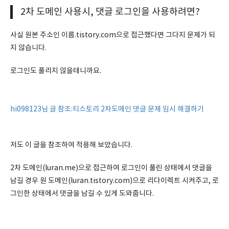
2차 도메인 사용시, 댓글 로그인을 사용하려면?
사실 원본 주소인 이름.tistory.com으로 접근했다면 그다지 문제가 되
지 않습니다.
로그인도 풀리지 않을테니까요.
hi098123님 글 참조:티스토리 2차도메인 댓글 문제 임시 해결하기
저도 이 글을 참조하여 적용해 보았습니다.
2차 도메인(luran.me)으로 접근하여 로그인이 풀린 상태에서 댓글을
남길 경우 원 도메인(luran.tistory.com)으로 리다이렉트 시켜주고, 로
그인한 상태에서 댓글을 남길 수 있게 도와줍니다.