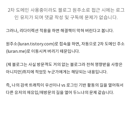
2차 도메인 사용중이라도 블로그 원주소로 접근 시에는 로그
인 유지가 되며 댓글 작성 및 구독에 문제가 없습니다.
그러나, 리다이렉션 적용을 하면 해결책이 막혀 버린다고 봅니다.
원주소(luran.tistory.com)로 접속을 하면, 자동으로 2차 도메인 주소
(luran.me)로 이동시켜 버리기 때문입니다.
(제 블로그는 사실 방문객도 거의 없는 블로그라 전혀 영향받을 사항은
아니지만)취지에 적었듯 누군가에게는 해당되는 내용입니다.
즉, 나의 검색 트래픽이 우선이냐 vs 로그인 기반 활동의 길을 열어줘서
다른 유저의 재유입/재방문의 길을 열어 두느냐의 문제 같습니다.