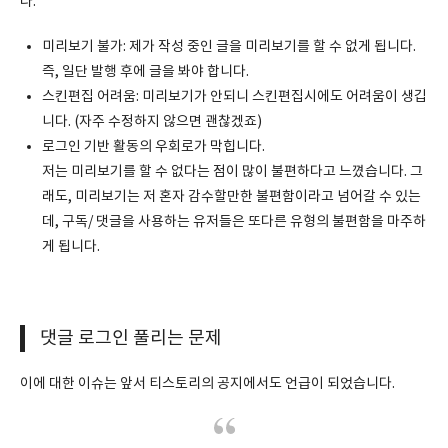
다.
미리보기 불가: 제가 작성 중인 글을 미리보기를 할 수 없게 됩니다.
즉, 일단 발행 후에 글을 봐야 합니다.
스킨편집 어려움: 미리보기가 안되니 스킨편집시에도 어려움이 생깁
니다. (자주 수정하지 않으면 괜찮겠죠)
로그인 기반 활동의 우회로가 막힙니다.
저는 미리보기를 할 수 없다는 점이 많이 불편하다고 느꼈습니다. 그
래도, 미리보기는 저 혼자 감수할만한 불편함이라고 넘어갈 수 있는
데, 구독/ 댓글을 사용하는 유저들은 또다른 유형의 불편함을 마주하
게 됩니다.
댓글 로그인 풀리는 문제
이에 대한 이슈는 앞서 티스토리의 공지에서도 언급이 되었습니다.