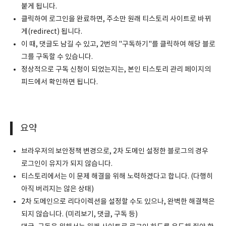
붙게 됩니다.
클릭하여 로그인을 완료하면, 주소만 원래 티스토리 사이트로 바뀌
게(redirect) 됩니다.
이 때, 댓글도 남길 수 있고, 2번의 "구독하기"를 클릭하여 해당 블로
그를 구독할 수 있습니다.
정상적으로 구독 신청이 되었는지는, 본인 티스토리 관리 페이지의
피드에서 확인하면 됩니다.
요약
브라우저의 보안정책 변경으로, 2차 도메인 설정한 블로그의 경우
로그인이 유지가 되지 않습니다.
티스토리에서는 이 문제 해결을 위해 노력하겠다고 합니다. (다행히
아직 버리지는 않은 상태)
2차 도메인으로 리다이렉션을 설정할 수도 있으나, 완벽한 해결책은
되지 않습니다. (미리보기, 댓글, 구독 등)