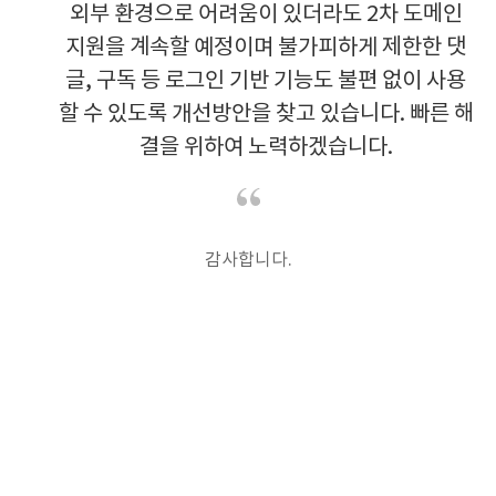
외부 환경으로 어려움이 있더라도 2차 도메인
지원을 계속할 예정이며 불가피하게 제한한 댓
글, 구독 등 로그인 기반 기능도 불편 없이 사용
할 수 있도록 개선방안을 찾고 있습니다. 빠른 해
결을 위하여 노력하겠습니다.
감사합니다.