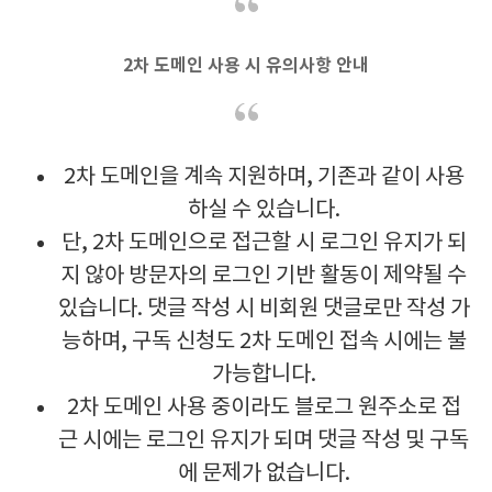
2차 도메인 사용 시 유의사항 안내
2차 도메인을 계속 지원하며, 기존과 같이 사용
하실 수 있습니다.
단, 2차 도메인으로 접근할 시 로그인 유지가 되
지 않아 방문자의 로그인 기반 활동이 제약될 수
있습니다. 댓글 작성 시 비회원 댓글로만 작성 가
능하며, 구독 신청도 2차 도메인 접속 시에는 불
가능합니다.
2차 도메인 사용 중이라도 블로그 원주소로 접
근 시에는 로그인 유지가 되며 댓글 작성 및 구독
에 문제가 없습니다.