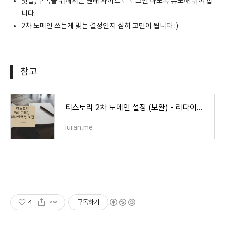
댓글, 구독을 위해서는 원래 사이트로 로그인 하도록 유도해 줘야 합
니다.
2차 도메인 쓰는게 맞는 결정인지 심히 고민이 됩니다 :)
참고
티스토리 2차 도메인 설정 (보완) - 리다이렉션/댓글/구독/미리보기 문제 해결 방법
luran.me
4
구독하기