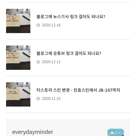
블로그에 뉴스기사 링크 걸어도 되나요?
2020.12.16
블로그에 유튜브 링크 걸어도 되나요?
2020.12.11
티스토리 스킨 변경 - 친효스킨에서 JB-167까지
2020.11.25
everydayminder