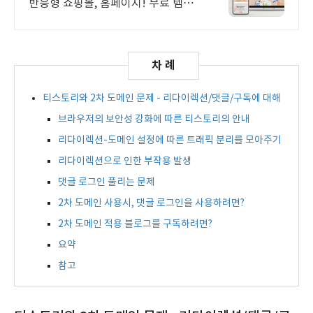
반응형 쇼핑몰, 홈페이지! 무료 템플
릿!
티스토리와 2차 도메인 문제 - 리다이렉션/댓글/구독에 대해
브라우저의 보안성 강화에 따른 티스토리의 안내
리다이렉션-도메인 설정에 따른 트래픽 분리를 모아주기
리다이렉션으로 인한 부작용 발생
댓글 로그인 풀리는 문제
2차 도메인 사용시, 댓글 로그인을 사용하려면?
2차 도메인 적용 블로그를 구독하려면?
요약
참고