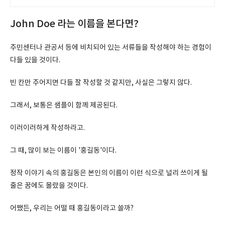
John Doe 라는 이름을 본다면?
주민센터나 관공서 등에 비치되어 있는 서류들을 작성해야 하는 경험이
다들 있을 것이다.
빈 칸만 주어지면 다들 잘 작성할 것 같지만, 사실은 그렇지 않다.
그래서, 보통은 샘플이 함께 제공된다.
이러이러하게 작성하라고.
그 때, 많이 보는 이름이 '홍길동'이다.
정작 이야기 속의 홍길동은 본인의 이름이 이런 식으로 널리 쓰이게 될
줄은 꿈에도 몰랐을 것이다.
어쨌든, 우리는 어떨 때 홍길동이라고 쓸까?