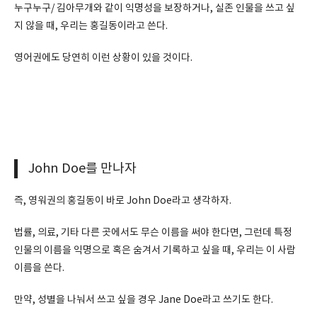
누구누구/ 김아무개와 같이 익명성을 보장하거나, 실존 인물을 쓰고 싶
지 않을 때, 우리는 홍길동이라고 쓴다.
영어권에도 당연히 이런 상황이 있을 것이다.
John Doe를 만나자
즉, 영워권의 홍길동이 바로 John Doe라고 생각하자.
법률, 의료, 기타 다른 곳에서도 무슨 이름을 써야 한다면, 그런데 특정
인물의 이름을 익명으로 혹은 숨겨서 기록하고 싶을 때, 우리는 이 사람
이름을 쓴다.
만약, 성별을 나눠서 쓰고 싶을 경우 Jane Doe라고 쓰기도 한다.