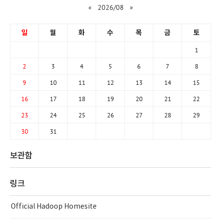
«
2026/08
»
일
월
화
수
목
금
토
1
2
3
4
5
6
7
8
9
10
11
12
13
14
15
16
17
18
19
20
21
22
23
24
25
26
27
28
29
30
31
보관함
링크
Official Hadoop Homesite