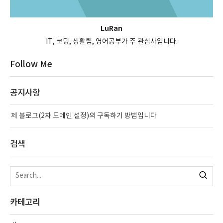
LuRan
IT, 코딩, 생활팁, 영어공부가 주 관심사입니다.
Follow Me
공지사항
제 블로그(2차 도메인 설정)의 구독하기 방법입니다
검색
카테고리