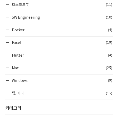
(11)
디스코드봇
(10)
SW Engineering
(4)
Docker
(19)
Excel
(4)
Flutter
(25)
Mac
(9)
Windows
(13)
팁, 기타
카테고리