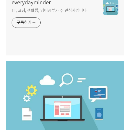
everydayminder
IT, 코딩, 생활팁, 영어공부가 주 관심사입니다.
구독하기