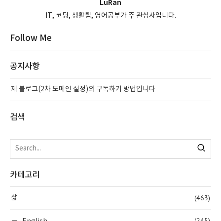
LuRan
IT, 코딩, 생활팁, 영어공부가 주 관심사입니다.
Follow Me
공지사항
제 블로그(2차 도메인 설정)의 구독하기 방법입니다
검색
카테고리
(463)
삶
(245)