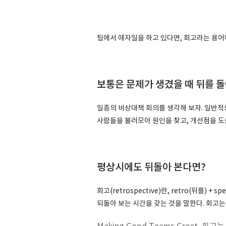
팀에서 애자일을 하고 있다면, 회고라는 용어
보통은 문제가 생겼을 때 뒤를 
일종의 비상대책 회의를 생각해 보자. 일반적
사람들을 불러모아 원인을 찾고, 개선점을 도
평상시에도 뒤돌아 본다면?
회고(retrospective)란, retro(뒤를) 
되돌아 보는 시간을 갖는 것을 말한다. 회고는 