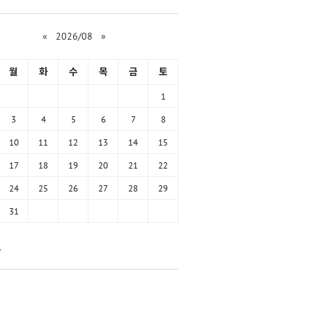
«
2026/08
»
월
화
수
목
금
토
1
3
4
5
6
7
8
10
11
12
13
14
15
17
18
19
20
21
22
24
25
26
27
28
29
31
함