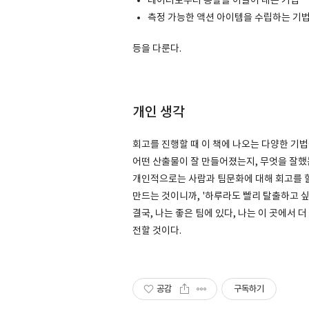
데이터로부터 통찰을 이끌어 내는 기법
측정 가능한 액션 아이템을 수립하는 기
등을 다룬다.
개인 생각
회고를 진행할 때 이 책에 나오는 다양한 기법
어떤 산출물이 잘 만들어졌는지, 무엇을 잘했
개인적으로는 사람과 팀문화에 대해 회고를 할
만드는 것이니까, '하루라도 빨리 탈출하고 싶
결국, 나는 좋은 팀에 있다, 나는 이 곳에서
전할 것이다.
공감
구독하기