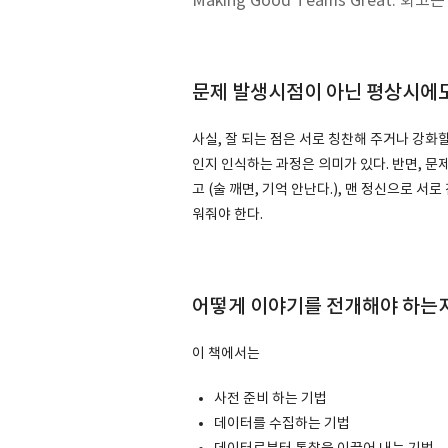
Making Good Teams Great.
문제 발생시점이 아닌 평상시에도
사실, 잘 되는 점은 서로 칭찬해 주거나 강화
인지 인식하는 과정은 의미가 있다. 반면, 문
고 (술 깨면, 기억 안난다.), 맨 정신으로 서
워줘야 한다.
어떻게 이야기를 전개해야 하는
이 책에서는
사전 준비 하는 기법
데이터를 수집하는 기법