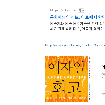
https://arte.co.kr
광고
문화예술의 허브, 아르떼 대한
예술가와 예술 애호가들을 위한 리뷰
세요 클래식과 미술, 연극과 영화와
수 있습니다.
http://www.yes24.com/Product/Good
“
집
필
w