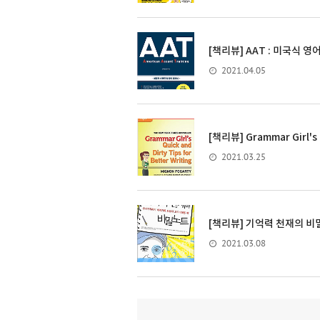
[책리뷰] AAT : 미국식 영
2021.04.05
[책리뷰] Grammar Girl's Q
2021.03.25
[책리뷰] 기억력 천재의 비
2021.03.08