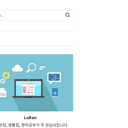
LuRan
, 코딩, 생활팁, 영어공부가 주 관심사입니다.