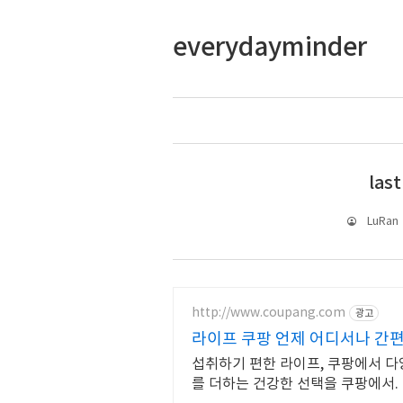
everydayminder
las
LuRan
http://www.coupang.com
광고
라이프 쿠팡 언제 어디서나 간
섭취하기 편한 라이프, 쿠팡에서 다
를 더하는 건강한 선택을 쿠팡에서.