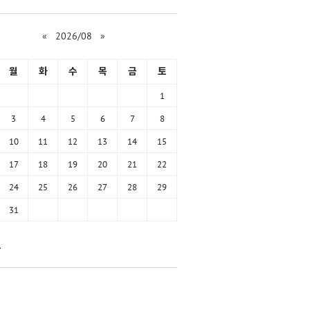
«
2026/08
»
월
화
수
목
금
토
1
3
4
5
6
7
8
10
11
12
13
14
15
17
18
19
20
21
22
24
25
26
27
28
29
31
함