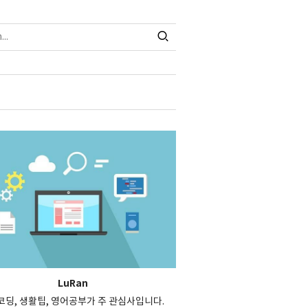
LuRan
, 코딩, 생활팁, 영어공부가 주 관심사입니다.