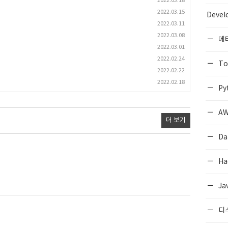
2022.03.18
2022.03.15
Devel
2022.03.11
2022.03.08
메
2022.03.01
2022.02.24
To
2022.02.22
2022.02.18
Py
AW
더 보기
Da
Ha
Ja
디