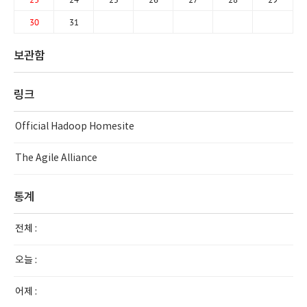
30
31
보관함
링크
Official Hadoop Homesite
The Agile Alliance
통계
전체 :
오늘 :
어제 :