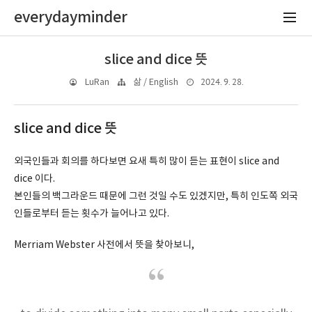
everydayminder
slice and dice 뜻
2024. 9. 28.
LuRan
삶 / English
slice and dice 뜻
외국인들과 회의를 하다보면 요새 특히 많이 듣는 표현이 slice and
dice 이다.
본인들의 백그라운드 때문에 그런 것일 수도 있겠지만, 특히 인도쪽 외국
인들로부터 듣는 횟수가 늘어나고 있다.
Merriam Webster 사전에서 뜻을 찾아보니,