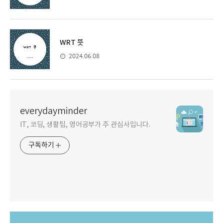
WRT 뜻
2024.06.08
everydayminder
IT, 코딩, 생활팁, 영어공부가 주 관심사입니다.
구독하기