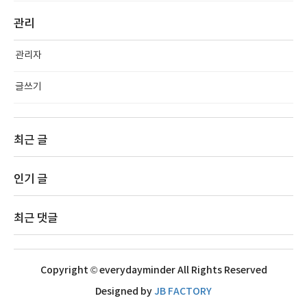
관리
관리자
글쓰기
최근 글
인기 글
최근 댓글
Copyright © everydayminder All Rights Reserved
Designed by
JB FACTORY