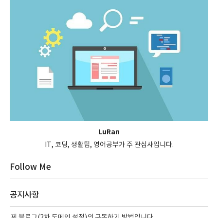
LuRan
IT, 코딩, 생활팁, 영어공부가 주 관심사입니다.
Follow Me
공지사항
제 블로그(2차 도메인 설정)의 구독하기 방법입니다