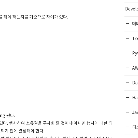
Devel
를 해야 하는지를 기준으로 차이가 있다.
메
To
Py
AW
Da
Ha
Ja
ng 된다.
 있다. 행사하여 소유권을 구체화 할 것이냐 아니면 행사에 대한 의
디
되기 전에 결정해야 한다.