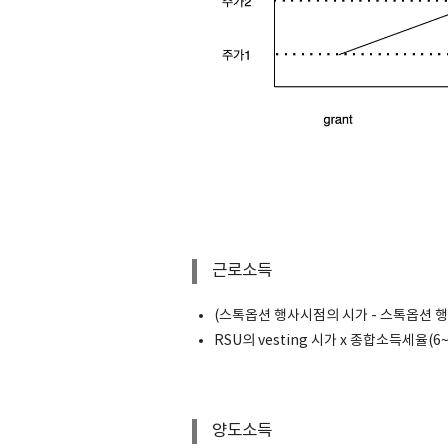
근로소득
(스톡옵션 행사시점의 시가 - 스톡옵션 행
RSU의 vesting 시가 x 종합소득세율(6
양도소득