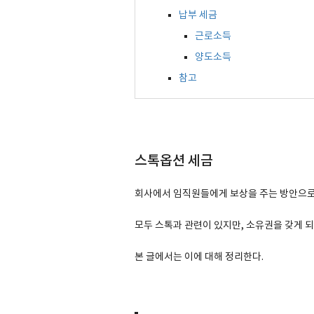
납부 세금
근로소득
양도소득
참고
스톡옵션 세금
회사에서 임직원들에게 보상을 주는 방안으로 스톡옵션
모두 스톡과 관련이 있지만, 소유권을 갖게 
본 글에서는 이에 대해 정리한다.