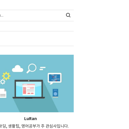
LuRan
, 코딩, 생활팁, 영어공부가 주 관심사입니다.