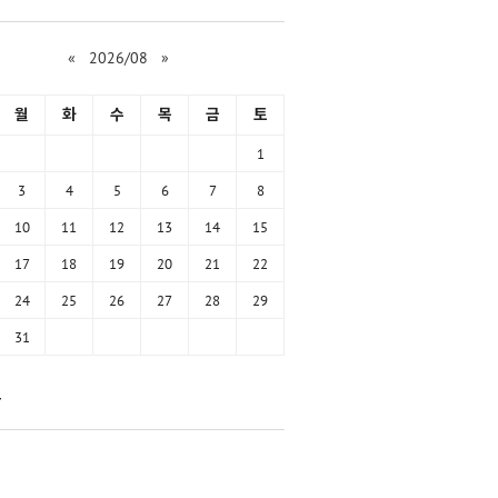
«
2026/08
»
월
화
수
목
금
토
1
3
4
5
6
7
8
10
11
12
13
14
15
17
18
19
20
21
22
24
25
26
27
28
29
31
함