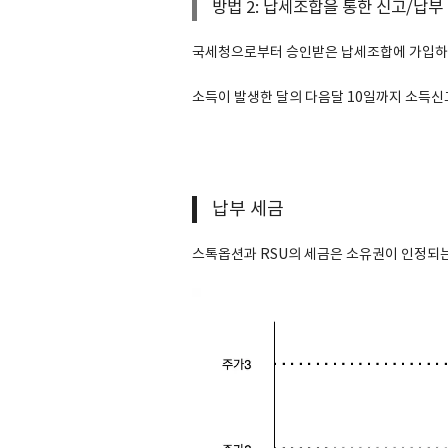
방법 2: 납세조합을 통한 신고/납부
국세청으로부터 승인받은 납세조합에 가입하
소득이 발생한 달의 다음달 10일까지 소득신
납부 세금
스톡옵션과 RSU의 세금은 소유권이 인정되는