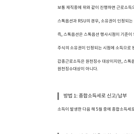
보통 재직중에 위와 같이 진행하면 근로소득으
스톡옵션과 RSU의 경우, 소유권이 인정되는
즉, 스톡옵션은 스톡옵션 행사시점이 기준이 되고,
주식의 소유권이 인정되는 시점에 소득으로 된
갑종근로소득은 원천징수 대상이지만, 스톡옵션
원천징수대상이 아니다.
방법 1: 종합소득세로 신고/납부
소득이 발생한 다음 해 5월 중에 종합소득세