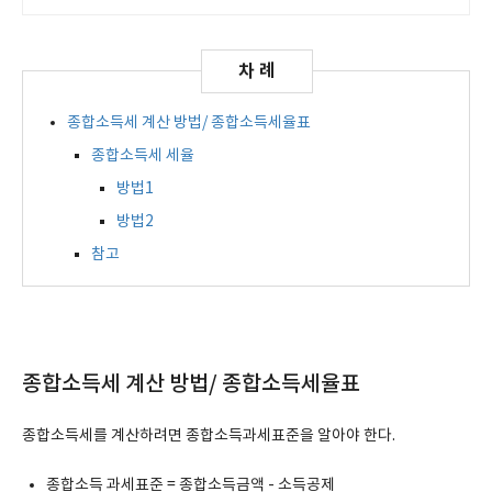
세무 인력 대기
종합소득세 계산 방법/ 종합소득세율표
종합소득세 세율
방법1
방법2
참고
종합소득세 계산 방법/ 종합소득세율표
종합소득세를 계산하려면 종합소득과세표준을 알아야 한다.
종합소득 과세표준 = 종합소득금액 - 소득공제