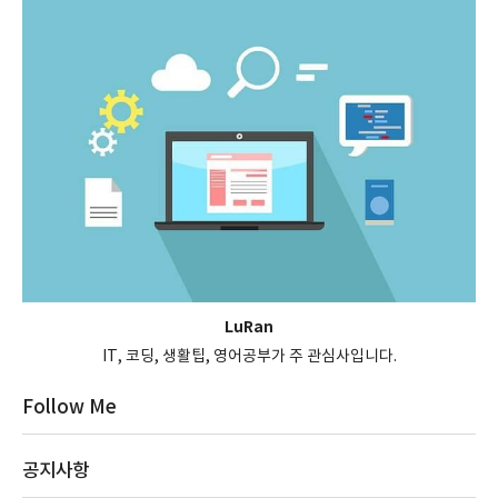
LuRan
IT, 코딩, 생활팁, 영어공부가 주 관심사입니다.
Follow Me
공지사항