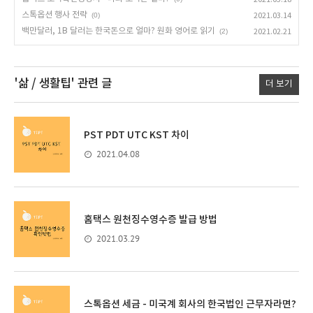
스톡옵션 행사 전략
(0)
2021.03.14
백만달러, 1B 달러는 한국돈으로 얼마? 원화 영어로 읽기
(2)
2021.02.21
'삶 / 생활팁'
관련 글
더 보기
PST PDT UTC KST 차이
2021.04.08
홈택스 원천징수영수증 발급 방법
2021.03.29
스톡옵션 세금 - 미국계 회사의 한국법인 근무자라면?