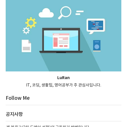
LuRan
IT, 코딩, 생활팁, 영어공부가 주 관심사입니다.
Follow Me
공지사항