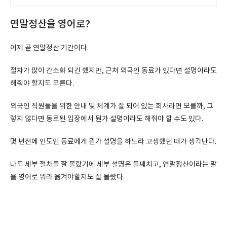
연말정산을 영어로?
이제 곧 연말정산 기간이다.
절차가 많이 간소화 되긴 했지만, 근처 외국인 동료가 있다면 설명이라도
해줘야 할지도 모른다.
외국인 직원들을 위한 안내 및 체계가 잘 되어 있는 회사라면 모를까, 그
렇지 않다면 동료된 입장에서 뭔가 설명이라도 해줘야 할 수도 있다.
몇 년전에 인도인 동료에게 뭔가 설명을 하느라 고생했던 때가 생각난다.
나도 세부 절차를 잘 몰랐기에 세부 설명은 둘째치고, 연말정산이라는 말
을 영어로 뭐라 옮겨야할지도 잘 몰랐다.