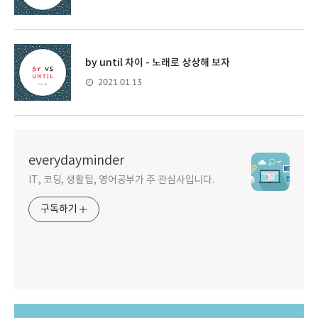
by until 차이 - 노래로 상상해 보자
2021.01.13
everydayminder
IT, 코딩, 생활팁, 영어공부가 주 관심사입니다.
구독하기