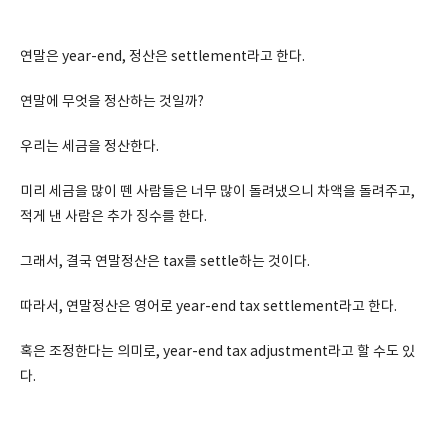
연말은 year-end, 정산은 settlement라고 한다.
연말에 무엇을 정산하는 것일까?
우리는 세금을 정산한다.
미리 세금을 많이 뗀 사람들은 너무 많이 돌려냈으니 차액을 돌려주고,
적게 낸 사람은 추가 징수를 한다.
그래서, 결국 연말정산은 tax를 settle하는 것이다.
따라서, 연말정산은 영어로 year-end tax settlement라고 한다.
혹은 조정한다는 의미로, year-end tax adjustment라고 할 수도 있
다.