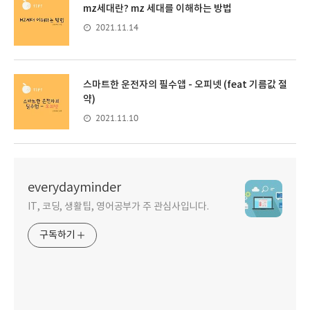
mz세대란? mz 세대를 이해하는 방법
2021.11.14
스마트한 운전자의 필수앱 - 오피넷 (feat 기름값 절
약)
2021.11.10
everydayminder
IT, 코딩, 생활팁, 영어공부가 주 관심사입니다.
구독하기