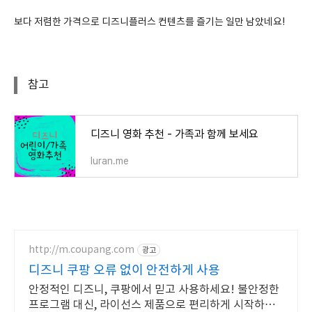
보다 저렴한 가격으로 디즈니플러스 컨텐츠를 즐기는 일만 남았네요!
참고
디즈니 영화 추천 - 가족과 함께 보세요
luran.me
http://m.coupang.com
광고
디즈니 쿠팡 오류 없이 안전하게 사용
안정적인 디즈니, 쿠팡에서 믿고 사용하세요! 불안정한
프로그램 대신, 라이선스 제품으로 편리하게 시작하세