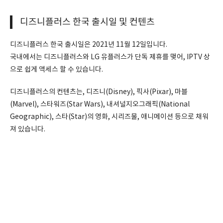
디즈니플러스 한국 출시일 및 컨텐츠
디즈니플러스 한국 출시일은 2021년 11월 12일입니다.
국내에서는 디즈니플러스와 LG 유플러스가 단독 제휴를 맺어, IPTV 상
으로 쉽게 액세스 할 수 있습니다.
디즈니플러스의 컨텐츠는, 디즈니(Disney), 픽사(Pixar), 마블
(Marvel), 스타워즈(Star Wars), 내셔널지오그래픽(National
Geographic), 스타(Star)의 영화, 시리즈물, 애니메이션 등으로 채워
져 있습니다.