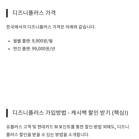
디즈니플러스 가격
한국에서의 디즈니플러스 가격은 아래와 같습니다.
월별 플랜: 9,900원/월
연간 플랜: 99,000원/년
디즈니플러스 가입방법 - 캐시백 할인 받기 (핵심!)
유플러스 고객 및 현대카드 M 포인트를 통한 할인 방법 외에도, 디즈니
플러스 할인을 받을 수 있는 방법을 소개합니다.