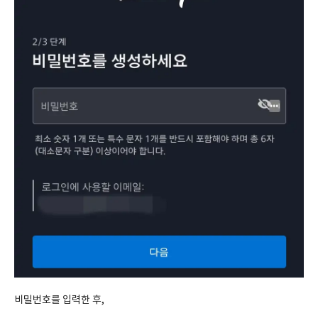
비밀번호를 입력한 후,