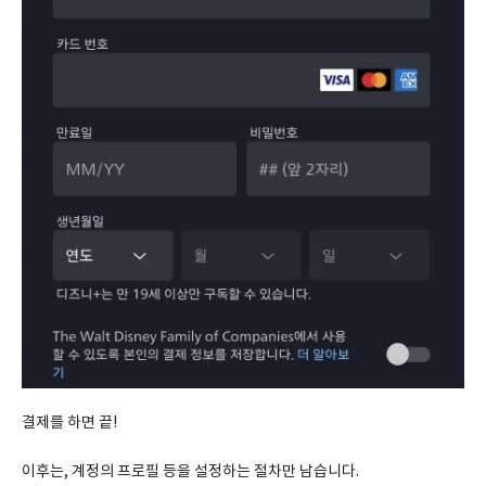
결제를 하면 끝!
이후는, 계정의 프로필 등을 설정하는 절차만 남습니다.