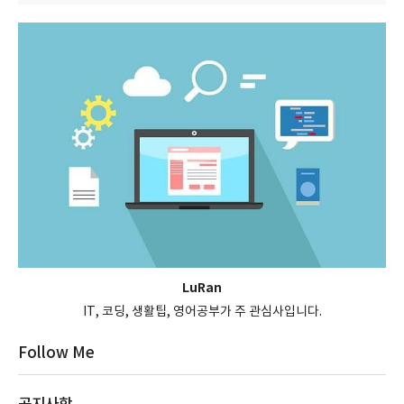
LuRan
IT, 코딩, 생활팁, 영어공부가 주 관심사입니다.
Follow Me