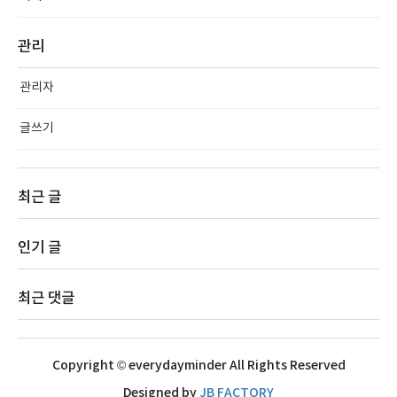
관리
관리자
글쓰기
최근 글
인기 글
최근 댓글
Copyright © everydayminder All Rights Reserved
Designed by
JB FACTORY