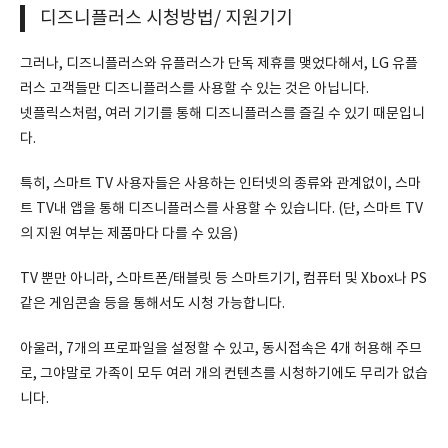
디즈니플러스 시청방법/ 지원기기
그러나, 디즈니플러스와 유플러스가 단독 제휴를 맺었다해서, LG 유플
러스 고객들만 디즈니플러스를 사용할 수 있는 것은 아닙니다.
넷플릭스처럼, 여러 기기를 통해 디즈니플러스를 즐길 수 있기 때문입니
다.
특히, 스마트 TV 사용자들은 사용하는 인터넷의 종류와 관계없이, 스마
트 TV내 앱을 통해 디즈니플러스를 사용할 수 있습니다. (단, 스마트 TV
의 지원 여부는 제품마다 다를 수 있음)
TV 뿐만 아니라, 스마트폰/태블릿 등 스마트기기, 컴퓨터 및 Xbox나 PS
같은 게임콘솔 등을 통해서도 시청 가능합니다.
아울러, 7개의 프로파일을 설정할 수 있고, 동시접속은 4개 허용해 주므
로, 그야말로 가족이 모두 여러 개의 컨텐츠를 시청하기에도 무리가 없습
니다.