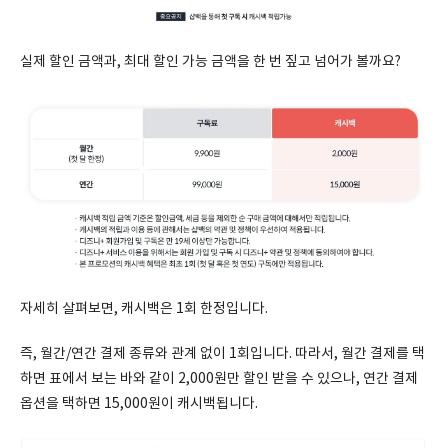
실제 할인 금액과, 최대 할인 가능 금액을 한 번 짚고 넘어가 볼까요?
자세히 살펴보면, 캐시백은 1회 한정입니다.
즉, 월간/연간 결제 종류와 관계 없이 1회입니다. 따라서, 월간 결제를 택
하면 표에서 보는 바와 같이 2,000원만 할인 받을 수 있으나, 연간 결제
옵션을 택하면 15,000원이 캐시백됩니다.