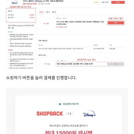
쇼핑하기 버튼을 눌러 결제를 진행합니다.