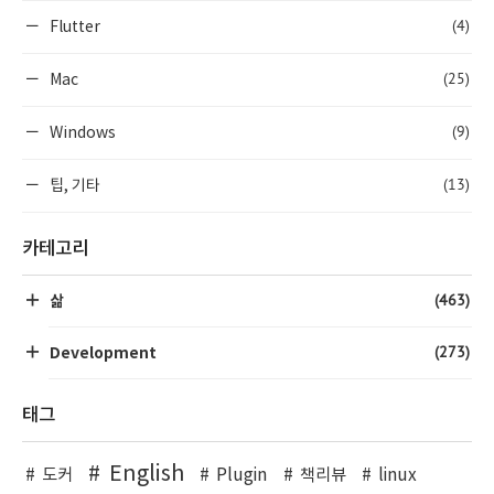
(4)
Flutter
(25)
Mac
(9)
Windows
(13)
팁, 기타
카테고리
(463)
삶
(273)
Development
태그
English
도커
Plugin
책리뷰
linux