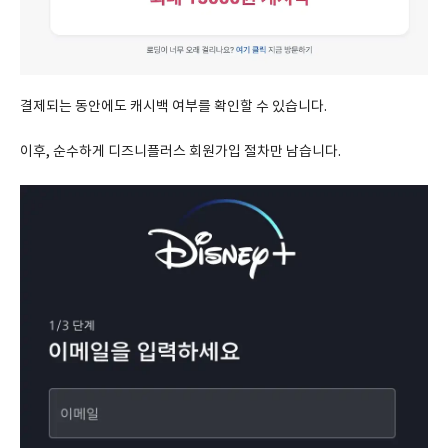
결제되는 동안에도 캐시백 여부를 확인할 수 있습니다.
이후, 순수하게 디즈니플러스 회원가입 절차만 남습니다.