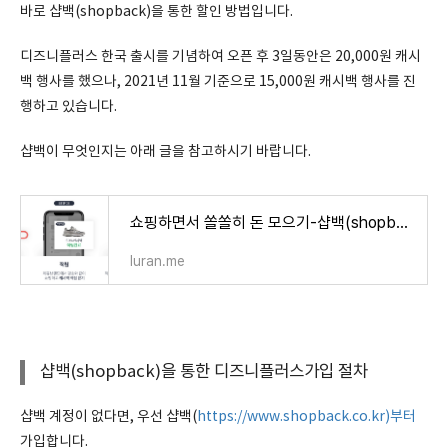
바로 샵백(shopback)을 통한 할인 방법입니다.
디즈니플러스 한국 출시를 기념하여 오픈 후 3일동안은 20,000원 캐시
백 행사를 했으나, 2021년 11월 기준으로 15,000원 캐시백 행사를 진
행하고 있습니다.
샵백이 무엇인지는 아래 글을 참고하시기 바랍니다.
쇼핑하면서 쏠쏠히 돈 모으기-샵백(shopback)
luran.me
샵백(shopback)을 통한 디즈니플러스가입 절차
샵백 계정이 없다면, 우선 샵백(
https://www.shopback.co.kr)부터
가입합니다.