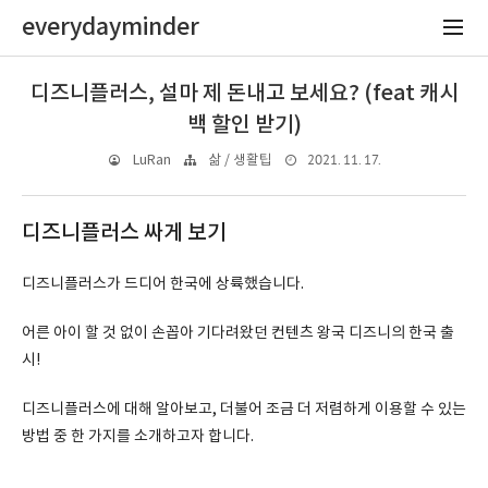
everydayminder
디즈니플러스, 설마 제 돈내고 보세요? (feat 캐시
백 할인 받기)
2021. 11. 17.
LuRan
삶 / 생활팁
디즈니플러스 싸게 보기
디즈니플러스가 드디어 한국에 상륙했습니다.
어른 아이 할 것 없이 손꼽아 기다려왔던 컨텐츠 왕국 디즈니의 한국 출
시!
디즈니플러스에 대해 알아보고, 더불어 조금 더 저렴하게 이용할 수 있는
방법 중 한 가지를 소개하고자 합니다.