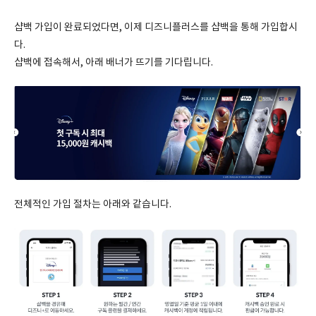
샵백 가입이 완료되었다면, 이제 디즈니플러스를 샵백을 통해 가입합시
다.
샵백에 접속해서, 아래 배너가 뜨기를 기다립니다.
전체적인 가입 절차는 아래와 같습니다.