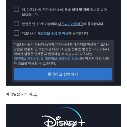
이메일을 기입하고,