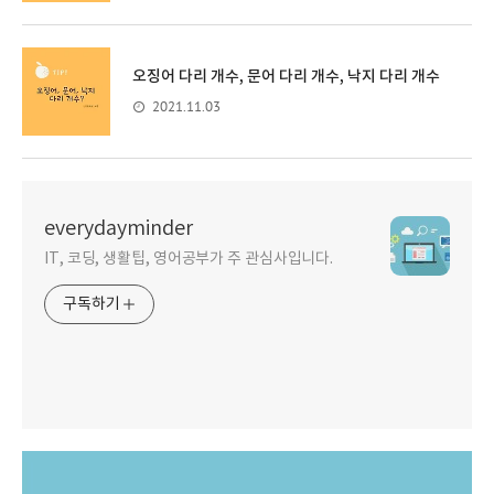
오징어 다리 개수, 문어 다리 개수, 낙지 다리 개수
2021.11.03
everydayminder
IT, 코딩, 생활팁, 영어공부가 주 관심사입니다.
구독하기