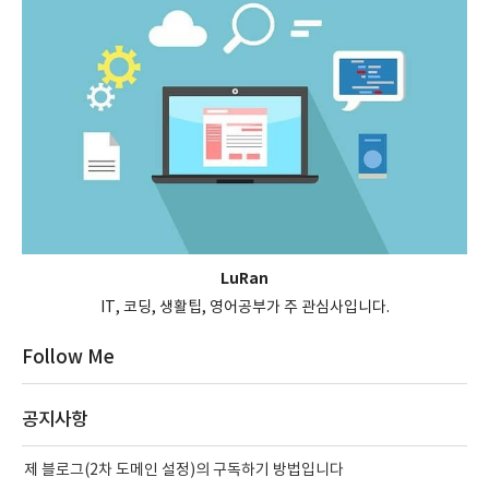
LuRan
IT, 코딩, 생활팁, 영어공부가 주 관심사입니다.
Follow Me
공지사항
제 블로그(2차 도메인 설정)의 구독하기 방법입니다