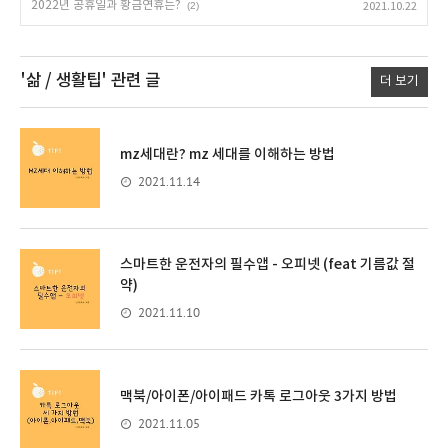
2022년 공휴일과 황금연휴는?
(2)
2021.10.22
'삶 / 생활팁'
관련 글
더 보기
mz세대란? mz 세대를 이해하는 방법
2021.11.14
스마트한 운전자의 필수앱 - 오피넷 (feat 기름값 절
약)
2021.11.10
맥북/아이폰/아이패드 카톡 로그아웃 3가지 방법
2021.11.05