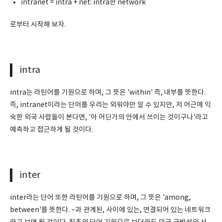
intranet = intra + net: intra한 network
로부터 시작해 보자.
intra
intra는 라틴어를 기원으로 하며, 그 뜻은 'within' 즉, 내부를 뜻한다.
즉, intranet이라는 단어를 우리는 외워야만 알 수 있지만, 저 어근에 익
숙한 외국 사람들이 본다면, '아 어딘가의 안에서 쓰이는 것이구나'라고
예측하고 접근하게 될 것이다.
inter
inter라는 단어 또한 라틴어를 기원으로 하며, 그 뜻은 'among,
between'를 뜻한다. ~과 관계된, 사이에 있는, 연결되어 있는 네트워크