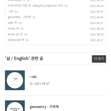
brainwash 뜻
(0)
2021.09.14
비슷하지만 다른 뜻: delay와 postpone 차이
(0)
2021.09.10
~ish
(0)
2021.09.07
geometry - 기하학
(0)
2021.09.03
veto 뜻
(0)
2021.08.27
recap 뜻
(0)
2021.08.24
wrap up 뜻
(0)
2021.08.20
elaborate 뜻
(0)
2021.08.17
'삶 / English'
관련 글
더 보기
~ish
2021.09.07
geometry - 기하학