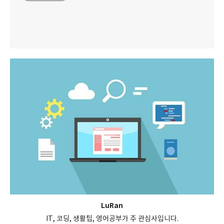
LuRan
IT, 코딩, 생활팁, 영어공부가 주 관심사입니다.