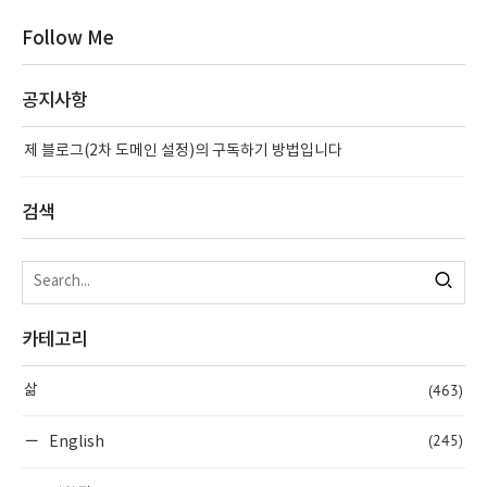
Follow Me
공지사항
제 블로그(2차 도메인 설정)의 구독하기 방법입니다
검색
카테고리
(463)
삶
(245)
English