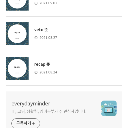
2021.09.03
veto 뜻
2021.08.27
recap 뜻
2021.08.24
everydayminder
IT, 코딩, 생활팁, 영어공부가 주 관심사입니다.
구독하기