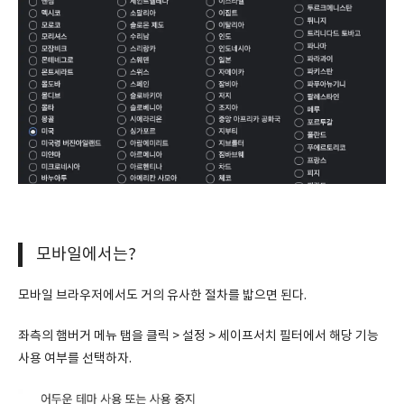
모바일에서는?
모바일 브라우저에서도 거의 유사한 절차를 밟으면 된다.
좌측의 햄버거 메뉴 탭을 클릭 > 설정 > 세이프서치 필터에서 해당 기능
사용 여부를 선택하자.