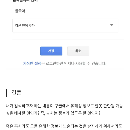
결론
내가 검색하고자 하는 내용이 구글에서 유해성 정보로 잘못 판단될 가능
성을 배제할 것인가? 즉, 놓치는 정보가 없도록 할 것인지?
혹은 혹시라도 모를 유해한 정보가 노출되는 것을 방지하기 위해서라도