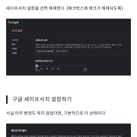
세이프서치 설정을 선택 해제한다. (체크박스에 체크가 해제되도록)
구글 세이프서치 설정하기
사실 아무 변경도 하지 않았다면, 기본적으로 이 상태이다.