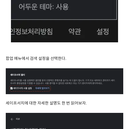
팝업 메뉴에서 검색 설정을 선택한다.
세이프서치에 대한 자세한 설명도 한 번 읽어보자.