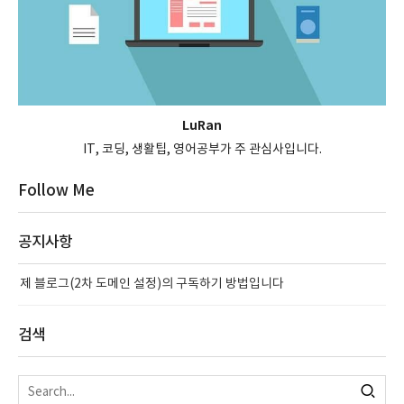
LuRan
IT, 코딩, 생활팁, 영어공부가 주 관심사입니다.
Follow Me
공지사항
제 블로그(2차 도메인 설정)의 구독하기 방법입니다
검색