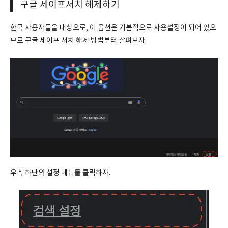
구글 세이프서치 해제하기
한국 사용자들을 대상으로, 이 옵션은 기본적으로 사용설정이 되어 있으
므로 구글 세이프 서치 해제 방법부터 살펴보자.
우측 하단의 설정 메뉴를 클릭하자.