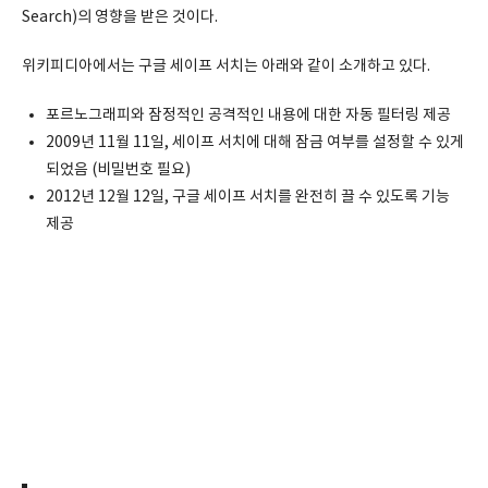
Search)의 영향을 받은 것이다.
위키피디아에서는 구글 세이프 서치는 아래와 같이 소개하고 있다.
포르노그래피와 잠정적인 공격적인 내용에 대한 자동 필터링 제공
2009년 11월 11일, 세이프 서치에 대해 잠금 여부를 설정할 수 있게
되었음 (비밀번호 필요)
2012년 12월 12일, 구글 세이프 서치를 완전히 끌 수 있도록 기능
제공