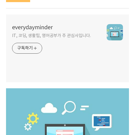
everydayminder
IT, 코딩, 생활팁, 영어공부가 주 관심사입니다.
구독하기