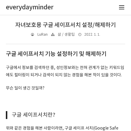
everydayminder
자녀보호용 구글 세이프서치 설정/해제하기
2022. 1. 1.
LuRan
삶 / 생활팁
구글 세이프서치 기능 설정하기 및 해제하기
구글에서 정보를 검색하던 중, 성인정보와는 전혀 관계가 없는 키워드임
에도 필터링이 되거나 검색이 되지 않는 경험을 해본 적이 있을 것이다.
무슨 일이 생긴 것일까?
구글 세이프서치란?
위와 같은 경험을 해본 사람이라면, 구글 세이프 서치(Google Safe