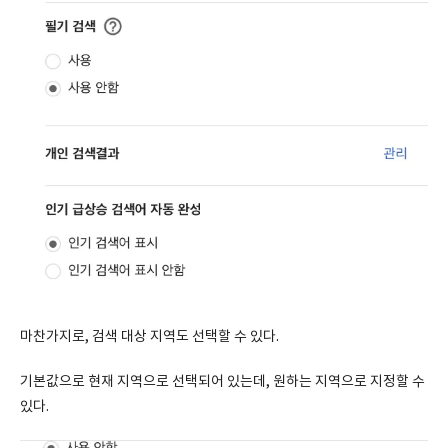
마찬가지로, 검색 대상 지역도 선택할 수 있다.
기본값으로 현재 지역으로 선택되어 있는데, 원하는 지역으로 지정할 수
있다.