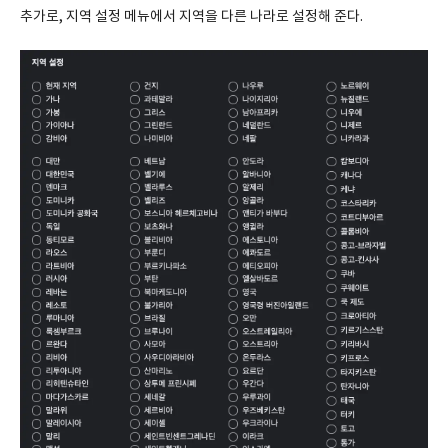
추가로, 지역 설정 메뉴에서 지역을 다른 나라로 설정해 준다.