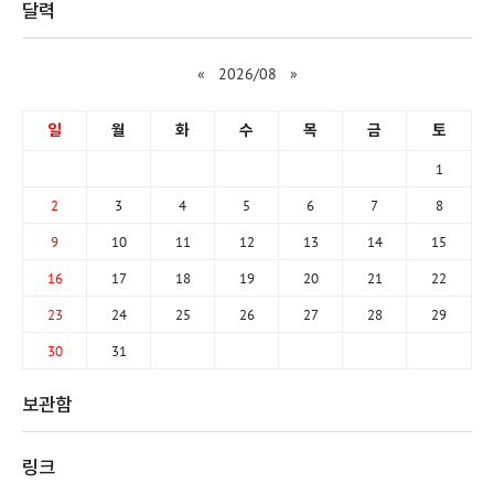
달력
«
2026/08
»
일
월
화
수
목
금
토
1
2
3
4
5
6
7
8
9
10
11
12
13
14
15
16
17
18
19
20
21
22
23
24
25
26
27
28
29
30
31
보관함
링크