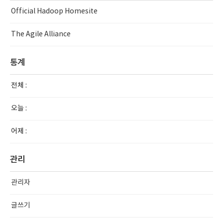
Official Hadoop Homesite
The Agile Alliance
통계
전체 :
오늘 :
어제 :
관리
관리자
글쓰기