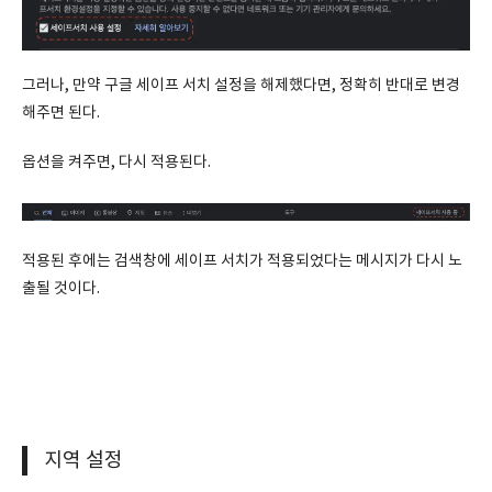
그러나, 만약 구글 세이프 서치 설정을 해제했다면, 정확히 반대로 변경
해주면 된다.
옵션을 켜주면, 다시 적용된다.
적용된 후에는 검색창에 세이프 서치가 적용되었다는 메시지가 다시 노
출될 것이다.
지역 설정