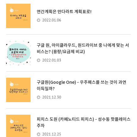
연간계획은 만다라트 계획표로!
2022.01.06
구글 원, 아이클라우드, 원드라이브 중 나에게 맞는 서
비스는? (용량/요금제 비교)
2022.01.03
구글원(Google One) - 우주패스를 쓰는 것이 과연
이득일까?
2021.12.30
피치스 도원 (카페노티드 피치스) - 성수동 핫플레이스
주차
2021.12.25