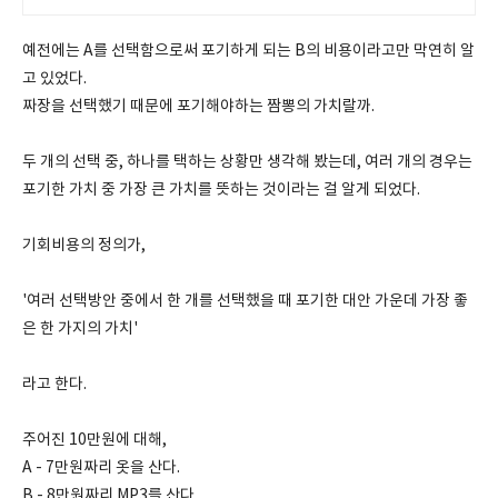
예전에는 A를 선택함으로써 포기하게 되는 B의 비용이라고만 막연히 알
고 있었다.
짜장을 선택했기 때문에 포기해야하는 짬뽕의 가치랄까.
두 개의 선택 중, 하나를 택하는 상황만 생각해 봤는데, 여러 개의 경우는
포기한 가치 중 가장 큰 가치를 뜻하는 것이라는 걸 알게 되었다.
기회비용의 정의가,
'여러 선택방안 중에서 한 개를 선택했을 때 포기한 대안 가운데 가장 좋
은 한 가지의 가치'
라고 한다.
주어진 10만원에 대해,
A - 7만원짜리 옷을 산다.
B - 8만원짜리 MP3를 산다.