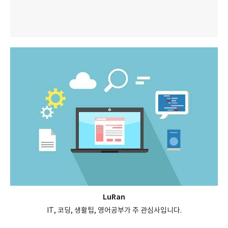
LuRan
IT, 코딩, 생활팁, 영어공부가 주 관심사입니다.