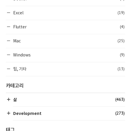
(19)
Excel
(4)
Flutter
(25)
Mac
(9)
Windows
(13)
팁, 기타
카테고리
(463)
삶
(273)
Development
태그