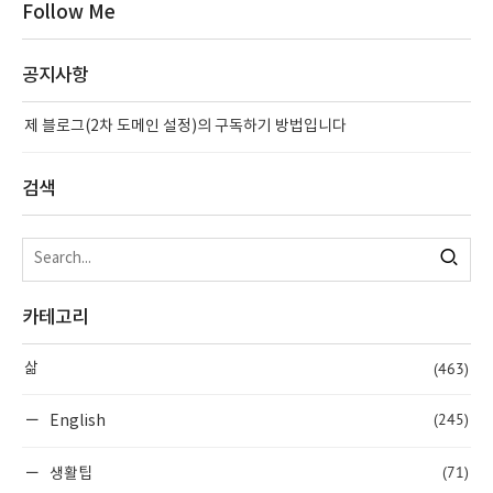
Follow Me
공지사항
제 블로그(2차 도메인 설정)의 구독하기 방법입니다
검색
카테고리
(463)
삶
(245)
English
(71)
생활팁