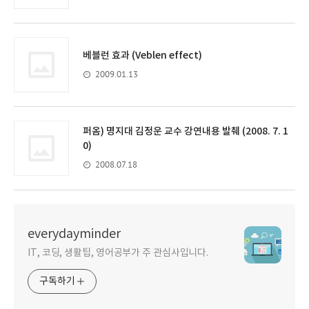
베블런 효과 (Veblen effect)
2009.01.13
퍼옴) 명지대 김정운 교수 강연내용 발췌 (2008. 7. 1
0)
2008.07.18
everydayminder
IT, 코딩, 생활팁, 영어공부가 주 관심사입니다.
구독하기