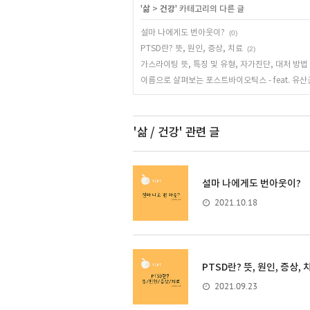
'
삶
>
건강
' 카테고리의 다른 글
설마 나에게도 번아웃이?
(0)
PTSD란? 뜻, 원인, 증상, 치료
(2)
가스라이팅 뜻, 특징 및 유형, 자가진단, 대처 방법
이름으로 살펴보는 포스트바이오틱스 - feat. 유산
'삶 / 건강'
관련 글
설마 나에게도 번아웃이?
2021.10.18
PTSD란? 뜻, 원인, 증상, 
2021.09.23