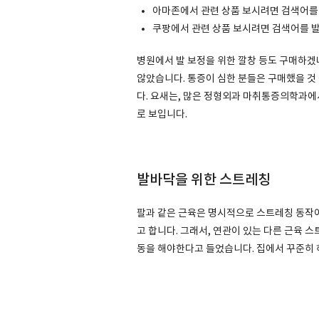
아마존에서 관련 상품 보시려면 검색어를 fo
쿠팡에서 관련 상품 보시려면 검색어를 발
병원에서 발 보정을 위한 깔창 등도 구매하
않았습니다. 통증이 심한 분들은 구매했을 것
다. 요새는, 많은 정형외과 마취통증의학과에
로 보입니다.
발바닥을 위한 스트레칭
팔과 같은 근육은 명시적으로 스트레칭 동작이
고 합니다. 그래서, 연관이 있는 다른 근육
동을 해야한다고 들었습니다. 집에서 꾸준히