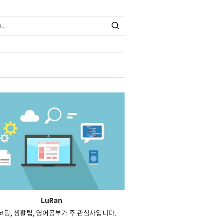
LuRan
, 코딩, 생활팁, 영어공부가 주 관심사입니다.