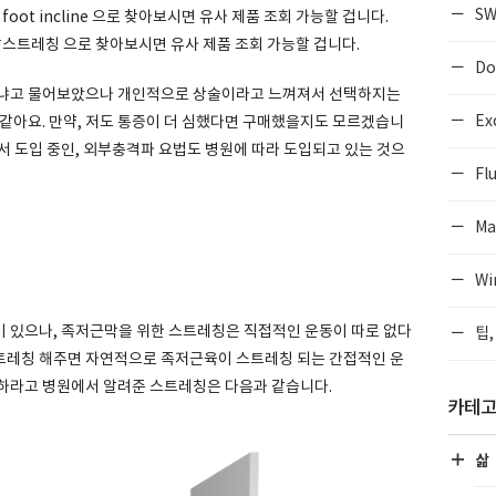
SW
ot incline 으로 찾아보시면 유사 제품 조회 가능할 겁니다.
스트레칭 으로 찾아보시면 유사 제품 조회 가능할 겁니다.
Do
겠냐고 물어보았으나 개인적으로 상술이라고 느껴져서 선택하지는
Ex
 같아요. 만약, 저도 통증이 더 심했다면 구매했을지도 모르겠습니
서 도입 중인, 외부충격파 요법도 병원에 따라 도입되고 있는 것으
Flu
Ma
Wi
 있으나, 족저근막을 위한 스트레칭은 직접적인 운동이 따로 없다
팁,
 스트레칭 해주면 자연적으로 족저근육이 스트레칭 되는 간접적인 운
 하라고 병원에서 알려준 스트레칭은 다음과 같습니다.
카테
삶