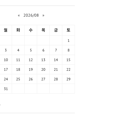
«
2026/08
»
월
화
수
목
금
토
1
3
4
5
6
7
8
10
11
12
13
14
15
17
18
19
20
21
22
24
25
26
27
28
29
31
함