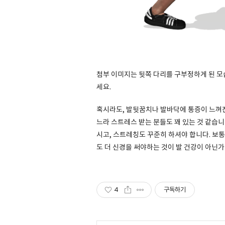
첨부 이미지는 뒷쪽 다리를 구부정하게 된 모
세요.
혹시라도, 발뒷꿈치나 발바닥에 통증이 느껴진
느라 스트레스 받는 분들도 꽤 있는 것 같습니
시고, 스트레칭도 꾸준히 하셔야 합니다. 보
도 더 신경을 써야하는 것이 발 건강이 아닌가
4
구독하기