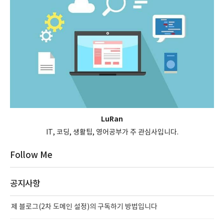
LuRan
IT, 코딩, 생활팁, 영어공부가 주 관심사입니다.
Follow Me
공지사항
제 블로그(2차 도메인 설정)의 구독하기 방법입니다