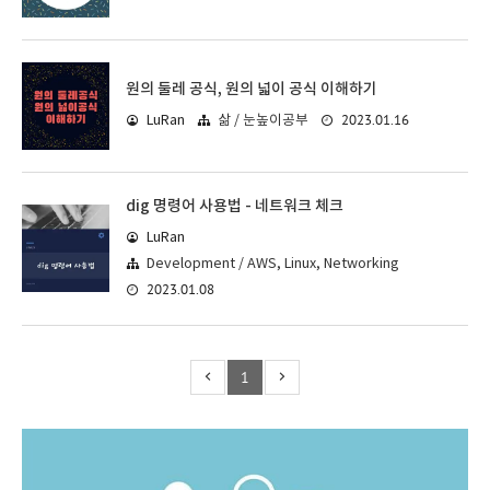
원의 둘레 공식, 원의 넓이 공식 이해하기
2023.01.16
LuRan
삶 / 눈높이공부
dig 명령어 사용법 - 네트워크 체크
LuRan
Development / AWS, Linux, Networking
2023.01.08
1