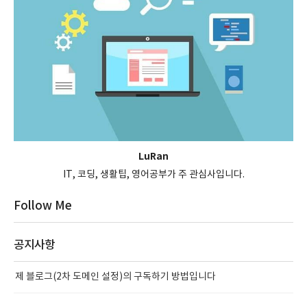
LuRan
IT, 코딩, 생활팁, 영어공부가 주 관심사입니다.
Follow Me
공지사항
제 블로그(2차 도메인 설정)의 구독하기 방법입니다