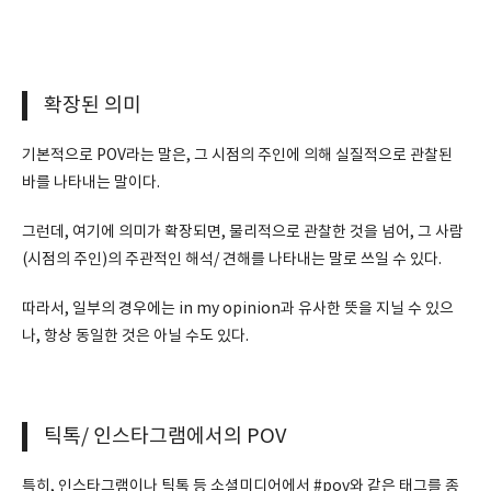
확장된 의미
기본적으로 POV라는 말은, 그 시점의 주인에 의해 실질적으로 관찰된
바를 나타내는 말이다.
그런데, 여기에 의미가 확장되면, 물리적으로 관찰한 것을 넘어, 그 사람
(시점의 주인)의 주관적인 해석/ 견해를 나타내는 말로 쓰일 수 있다.
따라서, 일부의 경우에는 in my opinion과 유사한 뜻을 지닐 수 있으
나, 항상 동일한 것은 아닐 수도 있다.
틱톡/ 인스타그램에서의 POV
특히, 인스타그램이나 틱톡 등 소셜미디어에서 #pov와 같은 태그를 종