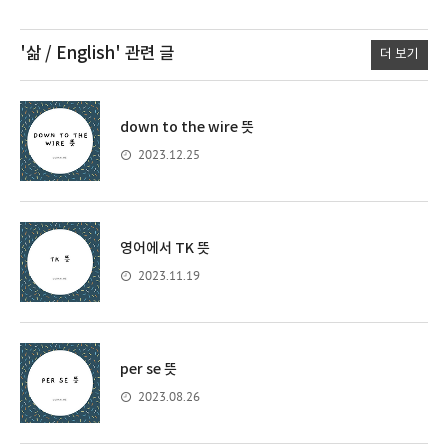
'삶 / English'
관련 글
더 보기
down to the wire 뜻
2023.12.25
영어에서 TK 뜻
2023.11.19
per se 뜻
2023.08.26