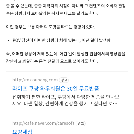
종 볼 수 있는데, 종종 제작자의 시점이 아니라 그 컨텐츠의 소비자 관점
혹은 상황에서 보아달라는 취지로 태그를 달기도 한다.
이런 경우는 보통 아래의 포맷을 따르는 경향이 있다.
POV 당신이 어떠한 상황에 처해 있는데, 어떤 일이 발생함
즉, 어떠한 상황에 처해 있는데, 어떤 일이 발생한 관점에서의 영상임을
감안하고 봐달라는 문맥 전달의 요소로 쓰이기도 한다.
http://m.coupang.com
광고
라이프 쿠팡 와우회원은 30일 무료반품
섭취하기 편한 라이프, 쿠팡에서 다양한 제품을 만나보
세요. 바쁜 일상, 간편하게 건강을 챙기고 싶다면 로켓배
송으로 받아보세요.
http://cafe.naver.com/caresoft
광고
요양세상