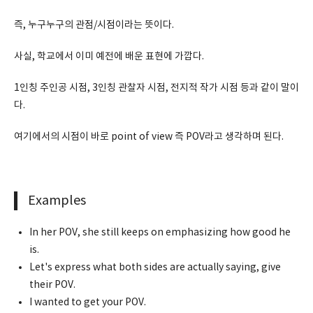
즉, 누구누구의 관점/시점이라는 뜻이다.
사실, 학교에서 이미 예전에 배운 표현에 가깝다.
1인칭 주인공 시점, 3인칭 관찰자 시점, 전지적 작가 시점 등과 같이 말이
다.
여기에서의 시점이 바로 point of view 즉 POV라고 생각하며 된다.
Examples
In her POV, she still keeps on emphasizing how good he
is.
Let's express what both sides are actually saying, give
their POV.
I wanted to get your POV.