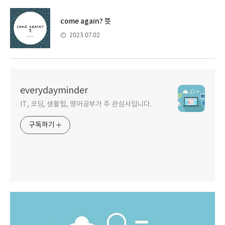
come again? 뜻
2023.07.02
everydayminder
IT, 코딩, 생활팁, 영어공부가 주 관심사입니다.
구독하기