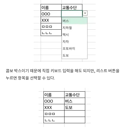
콤보 박스이기 때문에 직접 키보드 입력을 해도 되지만, 리스트 버튼을
누르면 항목을 선택할 수 있다.