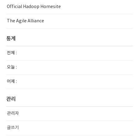
Official Hadoop Homesite
The Agile Alliance
통계
전체 :
오늘 :
어제 :
관리
관리자
글쓰기