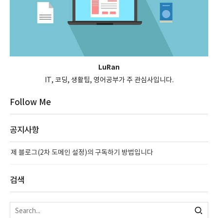
LuRan
IT, 코딩, 생활팁, 영어공부가 주 관심사입니다.
Follow Me
공지사항
제 블로그(2차 도메인 설정)의 구독하기 방법입니다
검색