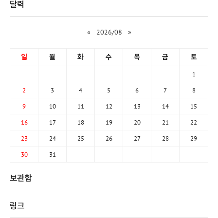
달력
«
2026/08
»
일
월
화
수
목
금
토
1
2
3
4
5
6
7
8
9
10
11
12
13
14
15
16
17
18
19
20
21
22
23
24
25
26
27
28
29
30
31
보관함
링크