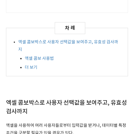
엑셀 콤보박스로 사용자 선택값을 보여주고, 유효성 검사까
지
엑셀 콤보 사용법
더 보기
엑셀 콤보박스로 사용자 선택값을 보여주고, 유효성
검사까지
엑셀을 사용하여 여러 사용자들로부터 입력값을 받거나, 데이터별 특정
조건을 구분할 필요가 있을 경우가 있다.