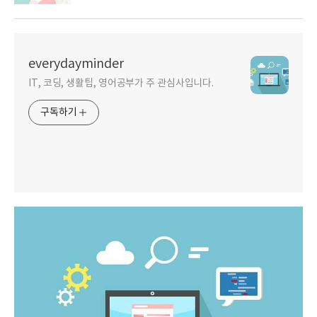
everydayminder
IT, 코딩, 생활팁, 영어공부가 주 관심사입니다.
구독하기