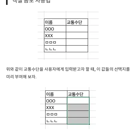
엑셀 콤보 사용법
위와 같이 교통수단을 사용자에게 입력받고자 할 때, 이 값들의 선택지를
미리 부여해 보자.