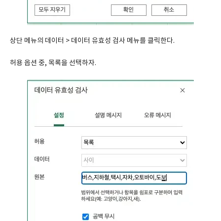
상단 메뉴의 데이터 > 데이터 유효성 검사 메뉴를 클릭한다.
허용 옵션 중, 목록을 선택하자.