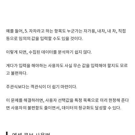
예를 들어, 5. 자차라고 하는 항목도 누군가는 자가용, 내차, 내 차, 직접
등으로 임의의 값을 입력할 수도 있을 것이다.
이렇게 되면, 수집된 데이터를 분석하기 쉽지 않다.
게다가 입력을 해야하는 사용자도 사실 무슨 값을 입력해야 할지도 모르
고 불편하다.
주관식보다는 객관식이 더 쉽기 마련이다.
이 문제를 해결하려면, 사용자 선택값을 특정 목록으로 미리 한정해 준다
면 사용자의 불편함도 줄이면서, 데이터의 정규화도 달성할 수 있다.