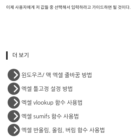
이제 사용자에게 저 값들 중 선택해서 입력하라고 가이드하면 될 것이다.
더 보기
윈도우즈/ 맥 엑셀 줄바꿈 방법
엑셀 틀고정 설정 방법
엑셀 vlookup 함수 사용법
엑셀 sumifs 함수 사용법
엑셀 반올림, 올림, 버림 함수 사용법