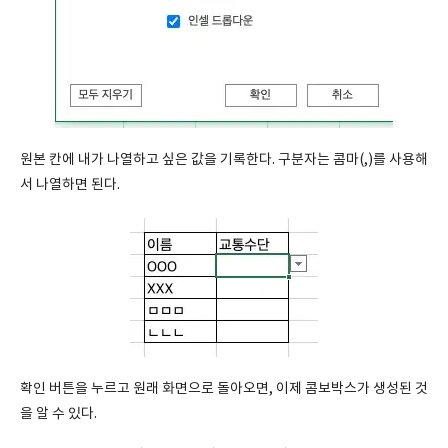
원본 칸에 내가 나열하고 싶은 값을 기록한다. 구분자는 콤마(,)를 사용해
서 나열하면 된다.
확인 버튼을 누르고 원래 화면으로 돌아오면, 이제 콤보박스가 생성된 것
을 알 수 있다.