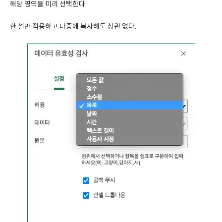
해당 영역을 미리 선택한다.
한 셀만 적용하고 나중에 복사해도 상관 없다.