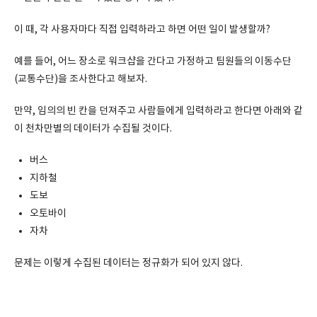
이 때, 각 사용자마다 직접 입력하라고 하면 어떤 일이 발생할까?
예를 들어, 어느 장소로 워크샵을 간다고 가정하고 팀원들의 이동수단
(교통수단)을 조사한다고 해보자.
만약, 임의의 빈 칸을 던져주고 사람들에게 입력하라고 한다면 아래와 같
이 천차만별의 데이터가 수집될 것이다.
버스
지하철
도보
오토바이
자차
문제는 이렇게 수집된 데이터는 정규화가 되어 있지 않다.