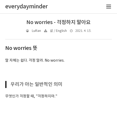
everydayminder
No worries - 걱정하지 말아요
2021. 4. 13.
LuRan
삶 / English
No worries 뜻
말 자체는 쉽다. 걱정 말라. No worries.
우리가 아는 일반적인 의미
무엇인가 걱정할 때, "걱정하지마."