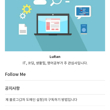
LuRan
IT, 코딩, 생활팁, 영어공부가 주 관심사입니다.
Follow Me
공지사항
제 블로그(2차 도메인 설정)의 구독하기 방법입니다