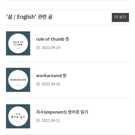
'삶 / English'
관련 글
더 보기
rule of thumb 뜻
2021.04.19
workaround 뜻
2021.04.16
지수(exponent) 영어로 읽기
2021.04.11