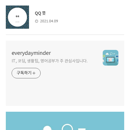
QQ 뜻
2021.04.09
everydayminder
IT, 코딩, 생활팁, 영어공부가 주 관심사입니다.
구독하기