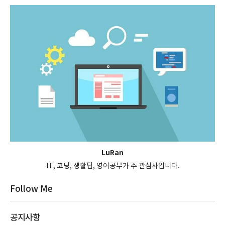
LuRan
IT, 코딩, 생활팁, 영어공부가 주 관심사입니다.
Follow Me
공지사항