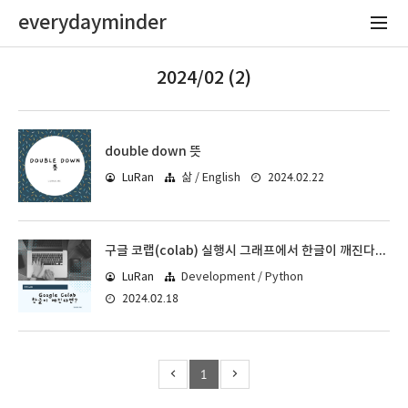
everydayminder
2024/02 (2)
double down 뜻
2024.02.22
LuRan
삶 / English
구글 코랩(colab) 실행시 그래프에서 한글이 깨진다면?
LuRan
Development / Python
2024.02.18
1