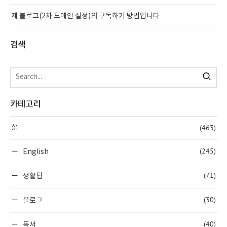
제 블로그(2차 도메인 설정)의 구독하기 방법입니다
검색
카테고리
(463)
삶
(245)
English
(71)
생활팁
(30)
블로그
(40)
독서