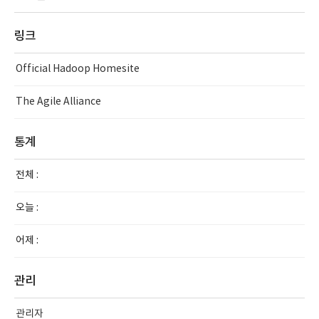
링크
Official Hadoop Homesite
The Agile Alliance
통계
전체 :
오늘 :
어제 :
관리
관리자