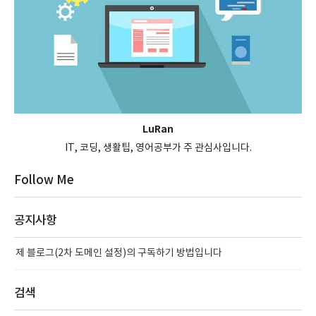
LuRan
IT, 코딩, 생활팁, 영어공부가 주 관심사입니다.
Follow Me
공지사항
제 블로그(2차 도메인 설정)의 구독하기 방법입니다
검색