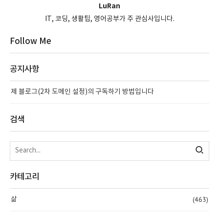
LuRan
IT, 코딩, 생활팁, 영어공부가 주 관심사입니다.
Follow Me
공지사항
제 블로그(2차 도메인 설정)의 구독하기 방법입니다
검색
카테고리
(463)
삶