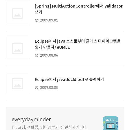
[Spring] MultiActionController에서 Validator
쓰기
2009.09.01
Eclipse에서 java 소스로부터 클래스 다이어그램을
쉽게 만들자/ eUML2
2009.08.06
Eclipse에서 javadoc을 pdf로 출력하기
2009.08.05
everydayminder
IT, 코딩, 생활팁, 영어공부가 주 관심사입니다.