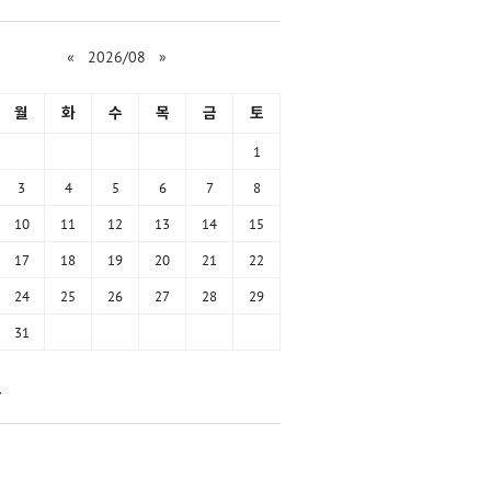
«
2026/08
»
월
화
수
목
금
토
1
3
4
5
6
7
8
10
11
12
13
14
15
17
18
19
20
21
22
24
25
26
27
28
29
31
함