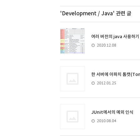
'Development / Java'
관련 글
여러 버전의 java 사용하기 -
2020.12.08
한 서버에 아파치 톰캣(Tom
2012.01.25
JUnit에서의 예외 인식
2010.08.04