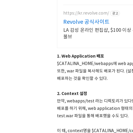
https://kr.revolve.com/
광고
Revolve 공식사이트
LA 감성 온라인 편집샵, $100 
볼브
1. Web Application 배포
$CATALINA_HOME/webapps에 web 
또한, war 파일을 복사해도 배포가 된다. (설정
배포하는 것을 확인할 수 있다.
2. Context 설정
만약, webapps/test 라는 디렉토리가 있다면,
배포를 하기 위해, web application 형
test.war 파일을 통해 배포했을 수도 있다.
이 때, context명을 $CATALINA_HOME/co