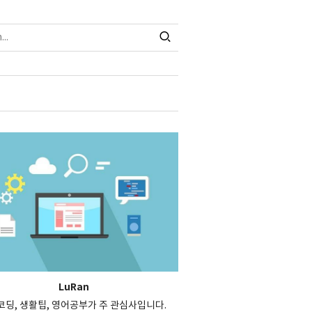
LuRan
, 코딩, 생활팁, 영어공부가 주 관심사입니다.