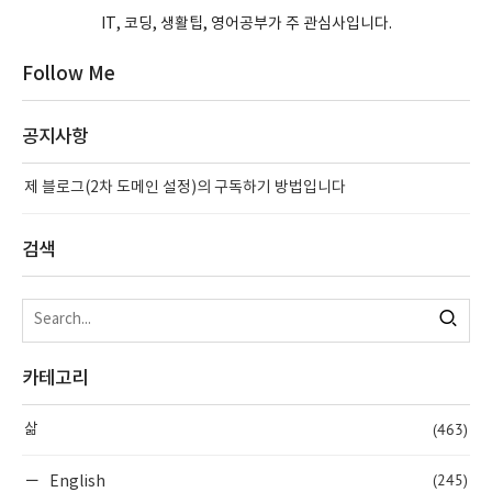
IT, 코딩, 생활팁, 영어공부가 주 관심사입니다.
Follow Me
공지사항
제 블로그(2차 도메인 설정)의 구독하기 방법입니다
검색
카테고리
(463)
삶
(245)
English