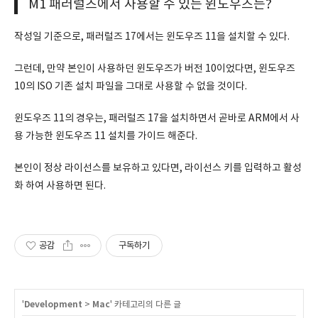
M1 패러럴즈에서 사용할 수 있는 윈도우즈는?
작성일 기준으로, 패러럴즈 17에서는 윈도우즈 11을 설치할 수 있다.
그런데, 만약 본인이 사용하던 윈도우즈가 버전 10이었다면, 윈도우즈
10의 ISO 기존 설치 파일을 그대로 사용할 수 없을 것이다.
윈도우즈 11의 경우는, 패러럴즈 17을 설치하면서 곧바로 ARM에서 사
용 가능한 윈도우즈 11 설치를 가이드 해준다.
본인이 정상 라이선스를 보유하고 있다면, 라이선스 키를 입력하고 활성
화 하여 사용하면 된다.
공감
구독하기
'
Development
>
Mac
' 카테고리의 다른 글