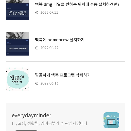
맥북 dmg 파일을 원하는 위치에 수동 설치하려면?
2022.07.11
맥북에 homebrew 설치하기
2022.06.22
깔끔하게 맥북 프로그램 삭제하기
2022.06.13
everydayminder
IT, 코딩, 생활팁, 영어공부가 주 관심사입니다.