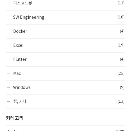
(11)
디스코드봇
(10)
SW Engineering
(4)
Docker
(19)
Excel
(4)
Flutter
(25)
Mac
(9)
Windows
(13)
팁, 기타
카테고리