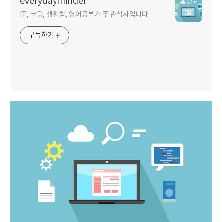
everydayminder
IT, 코딩, 생활팁, 영어공부가 주 관심사입니다.
구독하기