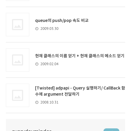
queue의 push/pop 속도 비교
2009.03.30
현재 클래스의 이름 얻기 + 현재 클래스의 메소드 얻기
2009.02.04
[Twisted] adpapi - Query 실행하기/ CallBack 함
수에 argument 전달하기
2008.10.31