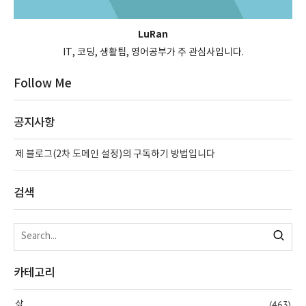
LuRan
IT, 코딩, 생활팁, 영어공부가 주 관심사입니다.
Follow Me
공지사항
제 블로그(2차 도메인 설정)의 구독하기 방법입니다
검색
카테고리
(463)
삶