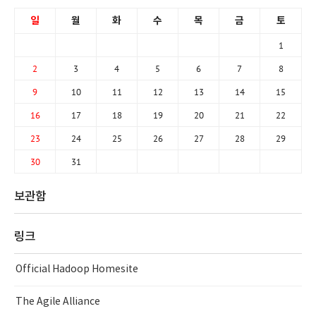
일
월
화
수
목
금
토
1
2
3
4
5
6
7
8
9
10
11
12
13
14
15
16
17
18
19
20
21
22
23
24
25
26
27
28
29
30
31
보관함
링크
Official Hadoop Homesite
The Agile Alliance