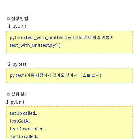
ㅁ 실행 방법
1. pyUnit
python test_with_unittest.py (위의 예제 파일 이름이
test_with_unittest.py임)
2. py.test
py.test (이름 지정하지 않아도 찾아서 테스트 실시)
ㅁ 실행 결과
1. pyUnit
setUp called..
testGetA..
tearDown called..
.setUp called..