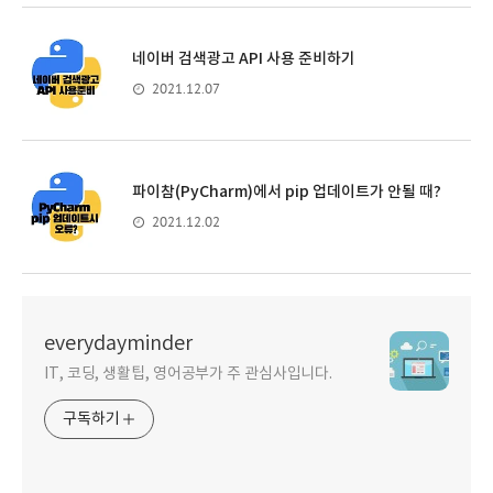
네이버 검색광고 API 사용 준비하기
2021.12.07
파이참(PyCharm)에서 pip 업데이트가 안될 때?
2021.12.02
everydayminder
IT, 코딩, 생활팁, 영어공부가 주 관심사입니다.
구독하기