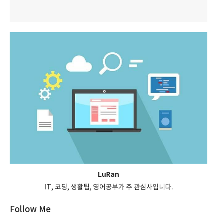
LuRan
IT, 코딩, 생활팁, 영어공부가 주 관심사입니다.
Follow Me