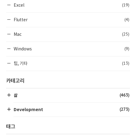
(19)
Excel
(4)
Flutter
(25)
Mac
(9)
Windows
(13)
팁, 기타
카테고리
(463)
삶
(273)
Development
태그