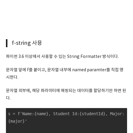
f-string 사용
파이썬 3.6 이상에서 사용할 수 있는 String Formatter 방식이다.
문자열 앞에 f를 붙이고, 문자열 내부에 named paramter를 직접 명
시한다.
문자열 외부에, 해당 파라미터에 매핑되는 데이터를 할당하기만 하면 된
다.
s = f'Name:{name}, Student Id:{studentId}, Major:
{major}'
