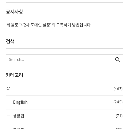
공지사항
제 블로그(2차 도메인 설정)의 구독하기 방법입니다
검색
카테고리
(463)
삶
(245)
English
(71)
생활팁