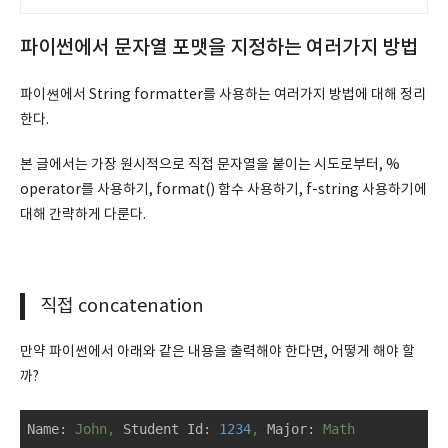
스피로 전문몰
파이썬에서 문자열 포맷을 지정하는 여러가지 방법
파이쎤에서 String formatter를 사용하는 여러가지 방법에 대해 정리
한다.
본 글에서는 가장 원시적으로 직접 문자열을 붙이는 시도로부터, %
operator를 사용하기, format() 함수 사용하기, f-string 사용하기에
대해 간략하게 다룬다.
직접 concatenation
만약 파이썬에서 아래와 같은 내용을 출력해야 한다면, 어떻게 해야 할
까?
Name:
John,
Student Id:
1234
,
Major:
Math