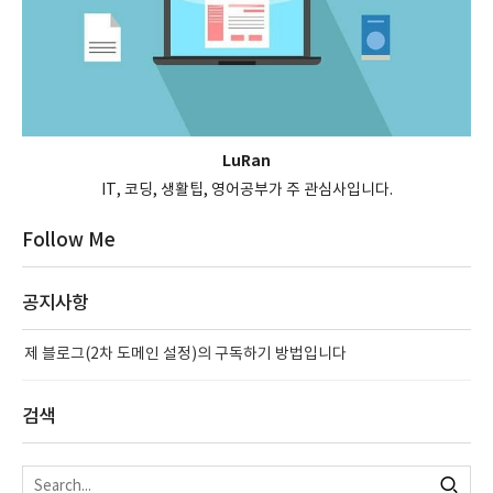
LuRan
IT, 코딩, 생활팁, 영어공부가 주 관심사입니다.
Follow Me
공지사항
제 블로그(2차 도메인 설정)의 구독하기 방법입니다
검색