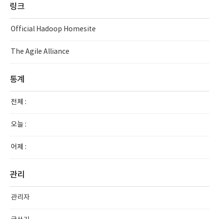
링크
Official Hadoop Homesite
The Agile Alliance
통계
전체 :
오늘 :
어제 :
관리
관리자