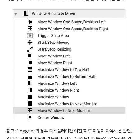
참고로 Magnet의 경우 디스플레이간 이전/이후 이동이 자유로운 반면,