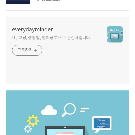
everydayminder
IT, 코딩, 생활팁, 영어공부가 주 관심사입니다.
구독하기