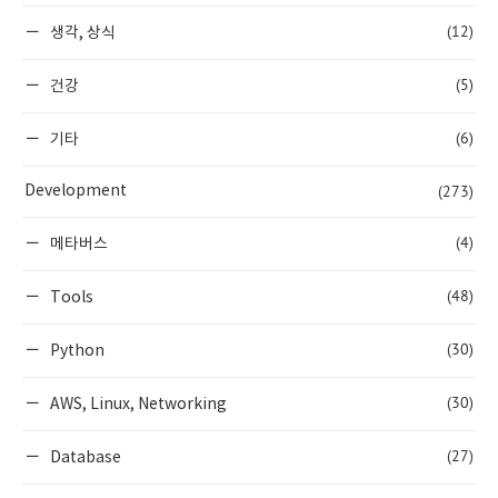
(12)
생각, 상식
(5)
건강
(6)
기타
(273)
Development
(4)
메타버스
(48)
Tools
(30)
Python
(30)
AWS, Linux, Networking
(27)
Database