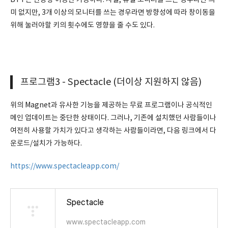
BTT는 단방향 이동만 가능하다. 사실, 듀얼 모니터를 쓰는 경우라면 의
미 없지만, 3개 이상의 모니터를 쓰는 경우라면 방향성에 따라 창이동을
위해 눌러야할 키의 횟수에도 영향을 줄 수도 있다.
프로그램3 - Spectacle (더이상 지원하지 않음)
위의 Magnet과 유사한 기능을 제공하는 무료 프로그램이나 공식적인
메인 업데이트는 중단한 상태이다. 그러나, 기존에 설치했던 사람들이나
여전히 사용할 가치가 있다고 생각하는 사람들이라면, 다음 링크에서 다
운로드/설치가 가능하다.
https://www.spectacleapp.com/
Spectacle
www.spectacleapp.com