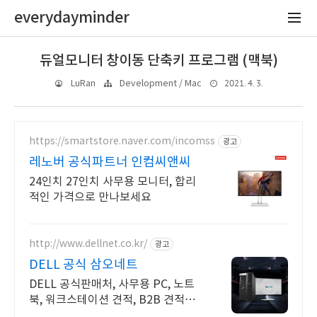
everydayminder
듀얼모니터 창이동 단축키 프로그램 (맥북)
2021. 4. 3.
LuRan
Development / Mac
https://smartstore.naver.com/incomss
광고
레노버 공식파트너 인컴씨앤씨
24인치 27인치 사무용 모니터, 합리
적인 가격으로 만나보세요
http://www.dellnet.co.kr/
광고
DELL 공식 삼오네트
DELL 공식판매처, 사무용 PC, 노트
북, 워크스테이션 견적, B2B 견적문
의