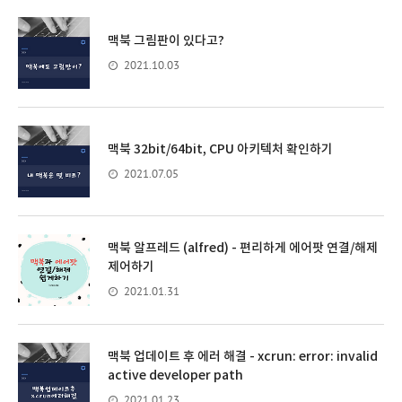
맥북 그림판이 있다고?
2021.10.03
맥북 32bit/64bit, CPU 아키텍처 확인하기
2021.07.05
맥북 알프레드 (alfred) - 편리하게 에어팟 연결/해제
제어하기
2021.01.31
맥북 업데이트 후 에러 해결 - xcrun: error: invalid
active developer path
2021.01.23