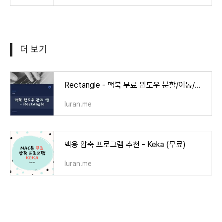
더 보기
Rectangle - 맥북 무료 윈도우 분할/이동/관리 프로그램 (Magnet 대체 가능)
luran.me
맥용 압축 프로그램 추천 - Keka (무료)
luran.me