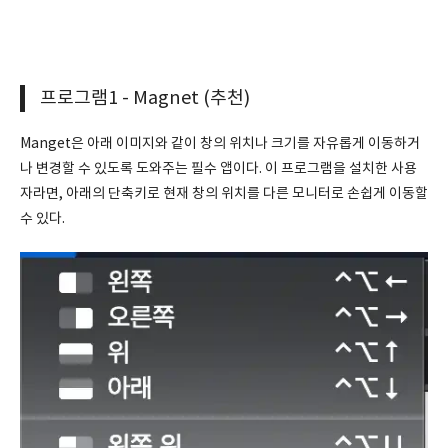
프로그램1 - Magnet (추천)
Manget은 아래 이미지와 같이 창의 위치나 크기를 자유롭게 이동하거
나 변경할 수 있도록 도와주는 필수 앱이다. 이 프로그램을 설치한 사용
자라면, 아래의 단축키로 현재 창의 위치를 다른 모니터로 손쉽게 이동할
수 있다.