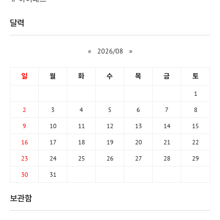
달력
«
2026/08
»
일
월
화
수
목
금
토
1
2
3
4
5
6
7
8
9
10
11
12
13
14
15
16
17
18
19
20
21
22
23
24
25
26
27
28
29
30
31
보관함