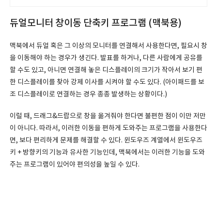
듀얼모니터 창이동 단축키 프로그램 (맥북용)
맥북에서 듀얼 혹은 그 이상의 모니터를 연결해서 사용한다면, 필요시 창
을 이동해야 하는 경우가 생긴다. 발표를 하거나, 다른 사람에게 공유를
할 수도 있고, 아니면 연결해 놓은 디스플레이의 크기가 작아서 보기 편
한 디스플레이를 찾아 강제 이사를 시켜야 할 수도 있다. (아이패드를 보
조 디스플레이로 연결하는 경우 종종 발생하는 상황이다.)
이럴 때, 드래그&드랍으로 창을 옮겨줘야 한다면 불편한 점이 이만 저만
이 아니다. 따라서, 이러한 이동을 편하게 도와주는 프로그램을 사용한다
면, 보다 편리하게 문제를 해결할 수 있다. 윈도우즈 계열에서 윈도우즈
키 + 방향키의 기능과 유사한 기능인데, 맥북에서는 이러한 기능을 도와
주는 프로그램이 있어야 편의성을 높일 수 있다.