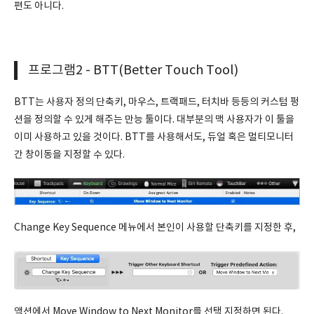
편도 아니다.
프로그램2 - BTT(Better Touch Tool)
BTT는 사용자 정의 단축키, 마우스, 트랙패드, 터치바 등등의 커스텀 펑
션을 정의할 수 있게 해주는 만능 툴이다. 대부분의 맥 사용자가 이 툴을
이미 사용하고 있을 것이다. BTT를 사용해서도, 듀얼 혹은 멀티모니터
간 창이동을 지정할 수 있다.
Change Key Sequence 메뉴에서 본인이 사용할 단축키를 지정한 후,
액션에서 Move Window to Next Monitor를 선택 지정하면 된다.