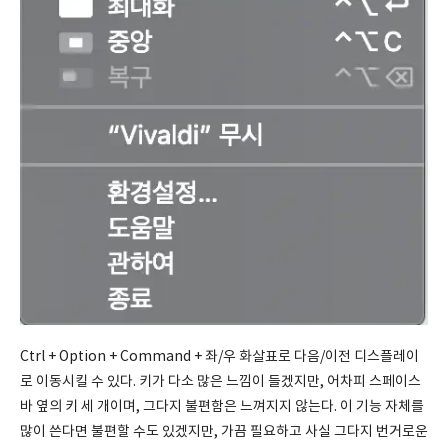
Ctrl + Option + Command + 좌/우 화살표로 다음/이전 디스플레이
로 이동시킬 수 있다. 키가 다소 많은 느낌이 들겠지만, 어차피 스페이스
바 옆의 키 세 개이며, 그다지 불편함은 느껴지지 않는다. 이 기능 자체를
많이 쓴다면 불편할 수도 있겠지만, 가끔 필요하고 사실 그다지 번거로운