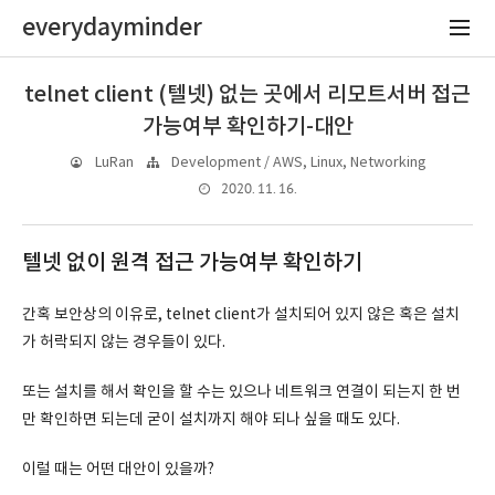
everydayminder
telnet client (텔넷) 없는 곳에서 리모트서버 접근
가능여부 확인하기-대안
LuRan
Development / AWS, Linux, Networking
2020. 11. 16.
텔넷 없이 원격 접근 가능여부 확인하기
간혹 보안상의 이유로, telnet client가 설치되어 있지 않은 혹은 설치
가 허락되지 않는 경우들이 있다.
또는 설치를 해서 확인을 할 수는 있으나 네트워크 연결이 되는지 한 번
만 확인하면 되는데 굳이 설치까지 해야 되나 싶을 때도 있다.
이럴 때는 어떤 대안이 있을까?