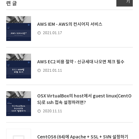
기
련 글
AWS IEM - AWS의 컨시어지 서비스
2021.01.17
AWS EC2 비용 절약 - 신규세대 나오면 체크 필수
2021.01.11
OSX VirtualBox의 host에서 guest linux(CentO
S)로 ssh 접속 설정하려면?
2020.11.11
CentOS6 (64)에 Apache + SSL + SVN 설정하기