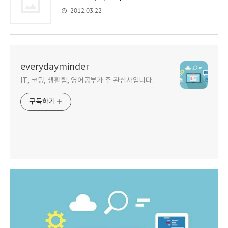
2012.03.22
everydayminder
IT, 코딩, 생활팁, 영어공부가 주 관심사입니다.
구독하기