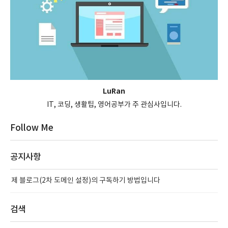
LuRan
IT, 코딩, 생활팁, 영어공부가 주 관심사입니다.
Follow Me
공지사항
제 블로그(2차 도메인 설정)의 구독하기 방법입니다
검색