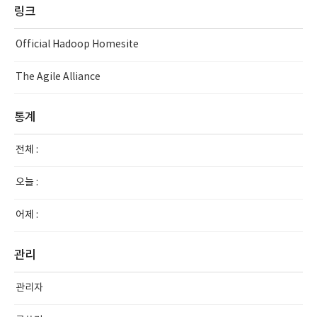
링크
Official Hadoop Homesite
The Agile Alliance
통계
전체 :
오늘 :
어제 :
관리
관리자