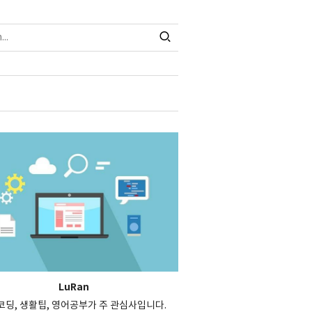
LuRan
, 코딩, 생활팁, 영어공부가 주 관심사입니다.