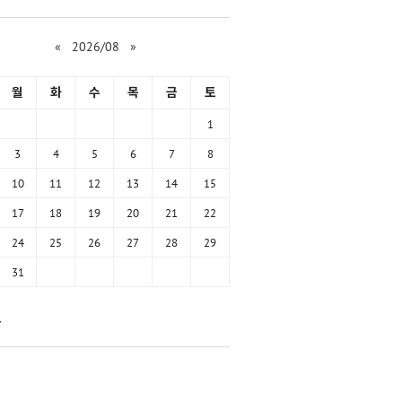
«
2026/08
»
월
화
수
목
금
토
1
3
4
5
6
7
8
10
11
12
13
14
15
17
18
19
20
21
22
24
25
26
27
28
29
31
함