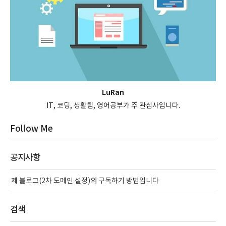
LuRan
IT, 코딩, 생활팁, 영어공부가 주 관심사입니다.
Follow Me
공지사항
제 블로그(2차 도메인 설정)의 구독하기 방법입니다
검색