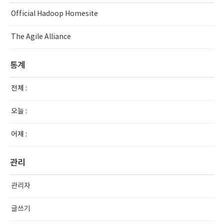
Official Hadoop Homesite
The Agile Alliance
통계
전체 :
오늘 :
어제 :
관리
관리자
글쓰기