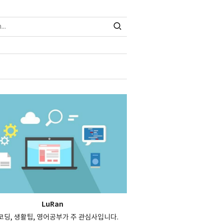
LuRan
, 코딩, 생활팁, 영어공부가 주 관심사입니다.