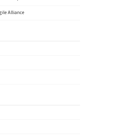
ile Alliance