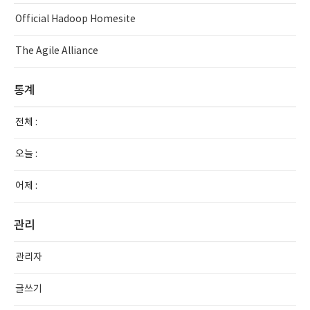
Official Hadoop Homesite
The Agile Alliance
통계
전체 :
오늘 :
어제 :
관리
관리자
글쓰기