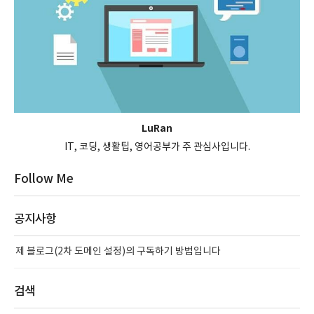
LuRan
IT, 코딩, 생활팁, 영어공부가 주 관심사입니다.
Follow Me
공지사항
제 블로그(2차 도메인 설정)의 구독하기 방법입니다
검색