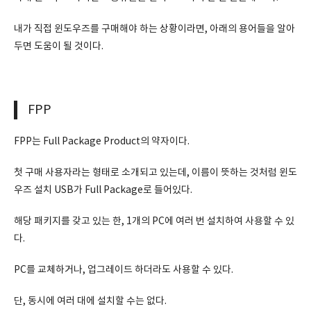
내가 직접 윈도우즈를 구매해야 하는 상황이라면, 아래의 용어들을 알아
두면 도움이 될 것이다.
FPP
FPP는 Full Package Product의 약자이다.
첫 구매 사용자라는 형태로 소개되고 있는데, 이름이 뜻하는 것처럼 윈도
우즈 설치 USB가 Full Package로 들어있다.
해당 패키지를 갖고 있는 한, 1개의 PC에 여러 번 설치하여 사용할 수 있
다.
PC를 교체하거나, 업그레이드 하더라도 사용할 수 있다.
단, 동시에 여러 대에 설치할 수는 없다.