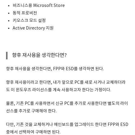
비즈니스용 Microsoft Store
동적 프로비전
키오스크 모드 설정
Active Directory 지원
향후 재사용을 생각한다면?
향후 재사용을 생각한다면, FPP와 ESD를 생각하면 된다.
향후 재사용이라고 한다면, 내가 앞으로 PC를 새로 사거나 교체하더라
도 이 윈도우즈 라이선스를 계속 사용하고자 한다는 가정이다.
물론, 기존 PC를 사용하면서 신규 PC를 추가로 사용한다면 별도의 라이
선스를 추가로 구매해야 한다.
다만, 기존 것을 교체하거나 메인보드를 업그레이드 한다면 FPP와 ESD
중에서 선택하여 구매하면 된다.