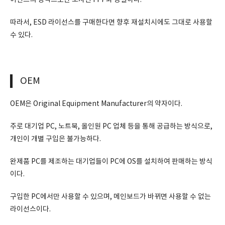
이선스의 성격으로만 보자면 FPP와 동일하다.
따라서, ESD 라이선스를 구매한다면 향후 재설치시에도 그대로 사용할
수 있다.
OEM
OEM은 Original Equipment Manufacturer의 약자이다.
주로 대기업 PC, 노트북, 올인원 PC 업체 등을 통해 공급하는 방식으로,
개인이 개별 구입은 불가능하다.
완제품 PC를 제조하는 대기업들이 PC에 OS를 설치하여 판매하는 방식
이다.
구입한 PC에서만 사용할 수 있으며, 메인보드가 바뀌면 사용할 수 없는
라이선스이다.