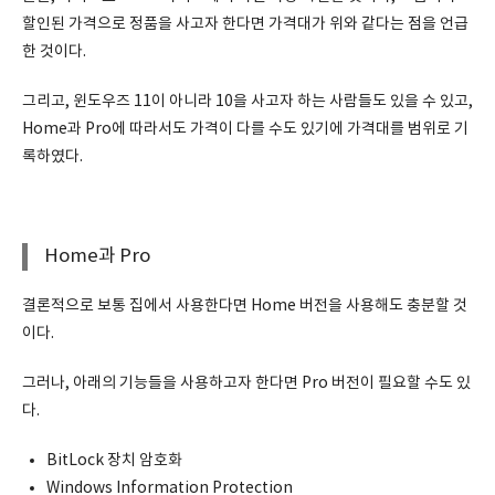
할인된 가격으로 정품을 사고자 한다면 가격대가 위와 같다는 점을 언급
한 것이다.
그리고, 윈도우즈 11이 아니라 10을 사고자 하는 사람들도 있을 수 있고,
Home과 Pro에 따라서도 가격이 다를 수도 있기에 가격대를 범위로 기
록하였다.
Home과 Pro
결론적으로 보통 집에서 사용한다면 Home 버전을 사용해도 충분할 것
이다.
그러나, 아래의 기능들을 사용하고자 한다면 Pro 버전이 필요할 수도 있
다.
BitLock 장치 암호화
Windows Information Protection