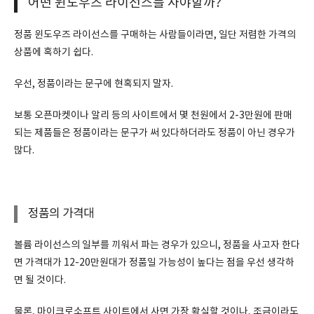
어떤 윈도우즈 라이선스를 사야할까?
정품 윈도우즈 라이선스를 구매하는 사람들이라면, 일단 저렴한 가격의
상품에 혹하기 쉽다.
우선, 정품이라는 문구에 현혹되지 말자.
보통 오픈마켓이나 알리 등의 사이트에서 몇 천원에서 2-3만원에 판매
되는 제품들은 정품이라는 문구가 써 있다하더라도 정품이 아닌 경우가
많다.
정품의 가격대
볼륨 라이선스의 일부를 끼워서 파는 경우가 있으니, 정품을 사고자 한다
면 가격대가 12-20만원대가 정품일 가능성이 높다는 점을 우선 생각하
면 될 것이다.
물론, 마이크로소프트 사이트에서 사면 가장 확실할 것이나, 조금이라도