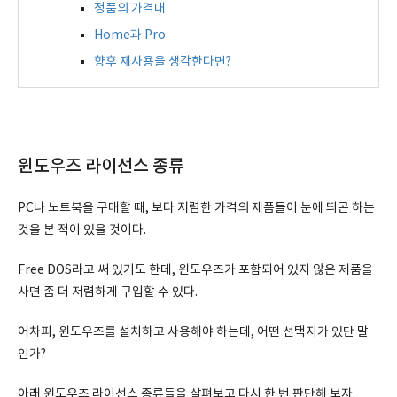
정품의 가격대
Home과 Pro
향후 재사용을 생각한다면?
윈도우즈 라이선스 종류
PC나 노트북을 구매할 때, 보다 저렴한 가격의 제품들이 눈에 띄곤 하는
것을 본 적이 있을 것이다.
Free DOS라고 써 있기도 한데, 윈도우즈가 포함되어 있지 않은 제품을
사면 좀 더 저렴하게 구입할 수 있다.
어차피, 윈도우즈를 설치하고 사용해야 하는데, 어떤 선택지가 있단 말
인가?
아래 윈도우즈 라이선스 종류들을 살펴보고 다시 한 번 판단해 보자.