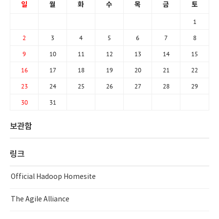
일
월
화
수
목
금
토
1
2
3
4
5
6
7
8
9
10
11
12
13
14
15
16
17
18
19
20
21
22
23
24
25
26
27
28
29
30
31
보관함
링크
Official Hadoop Homesite
The Agile Alliance