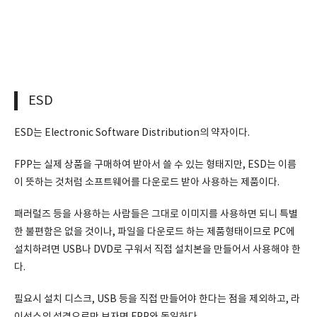
ESD
ESD는 Electronic Software Distribution의 약자이다.
FPP는 실제 상품을 구매하여 받아서 쓸 수 있는 형태지만, ESD는 이름
이 뜻하는 것처럼 소프트웨어를 다운로드 받아 사용하는 제품이다.
패러럴즈 등을 사용하는 사람들은 그대로 이미지를 사용하면 되니 특별
한 불편함은 없을 것이나, 파일을 다운로드 하는 제품형태이므로 PC에
설치하려면 USB나 DVD로 구워서 직접 설치본을 만들어서 사용해야 한
다.
필요시 설치 디스크, USB 등을 직접 만들어야 한다는 점을 제외하고, 라