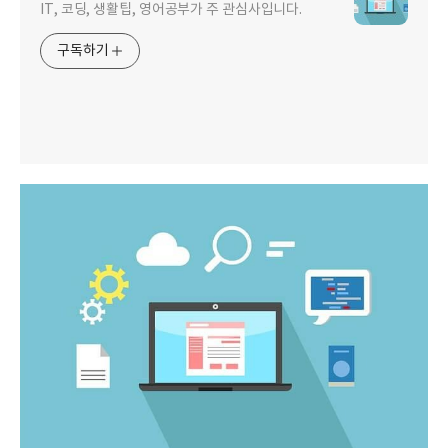
IT, 코딩, 생활팁, 영어공부가 주 관심사입니다.
구독하기