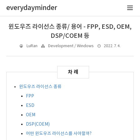
everydayminder
윈도우즈 라이선스 종류/ 용어 - FPP, ESD, OEM,
DSP/COEM 등
2022. 7. 4.
LuRan
Development / Windows
윈도우즈 라이선스 종류
FPP
ESD
OEM
DSP(COEM)
어떤 윈도우즈 라이선스를 사야할까?