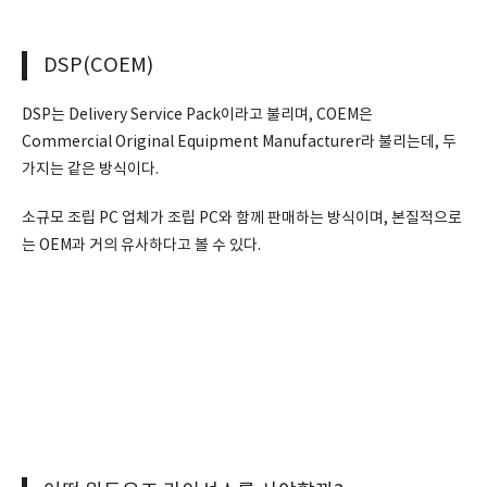
DSP(COEM)
DSP는 Delivery Service Pack이라고 불리며, COEM은
Commercial Original Equipment Manufacturer라 불리는데, 두
가지는 같은 방식이다.
소규모 조립 PC 업체가 조립 PC와 함께 판매하는 방식이며, 본질적으로
는 OEM과 거의 유사하다고 볼 수 있다.