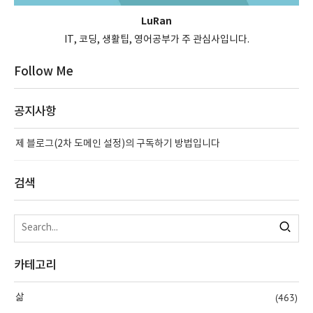
LuRan
IT, 코딩, 생활팁, 영어공부가 주 관심사입니다.
Follow Me
공지사항
제 블로그(2차 도메인 설정)의 구독하기 방법입니다
검색
카테고리
(463)
삶