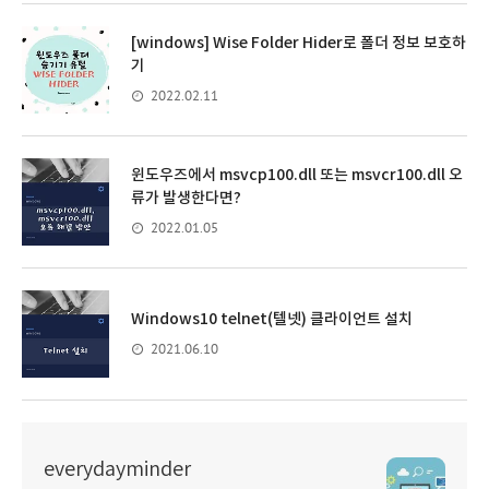
[windows] Wise Folder Hider로 폴더 정보 보호하
기
2022.02.11
윈도우즈에서 msvcp100.dll 또는 msvcr100.dll 오
류가 발생한다면?
2022.01.05
Windows10 telnet(텔넷) 클라이언트 설치
2021.06.10
everydayminder