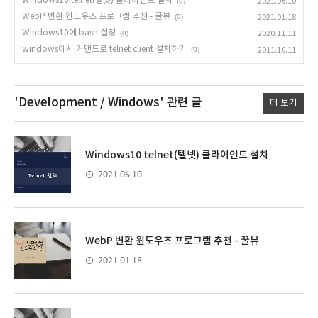
Windows10 telnet(텔넷) 클라이언트 설치
(0)
2021.06.10
WebP 변환 윈도우즈 프로그램 추천 - 꿀뷰
(0)
2021.01.18
Windows10에 bash 설정
(0)
2020.11.11
windows에서 커맨드로 telnet client 설치하기
(0)
2011.10.11
'Development / Windows'
관련 글
더 보기
Windows10 telnet(텔넷) 클라이언트 설치
2021.06.10
WebP 변환 윈도우즈 프로그램 추천 - 꿀뷰
2021.01.18