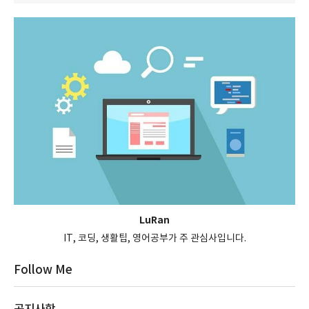
LuRan
IT, 코딩, 생활팁, 영어공부가 주 관심사입니다.
Follow Me