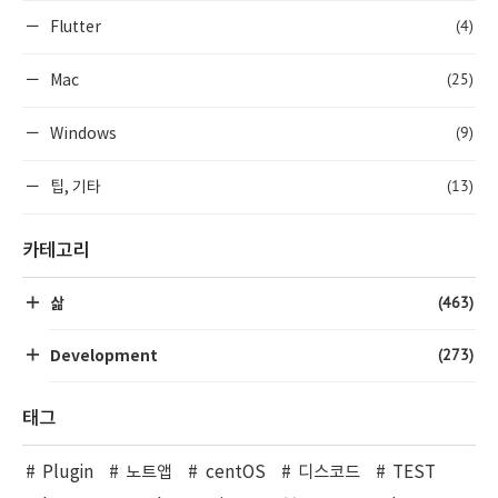
(4)
Flutter
(25)
Mac
(9)
Windows
(13)
팁, 기타
카테고리
(463)
삶
(273)
Development
태그
Plugin
노트앱
centOS
디스코드
TEST