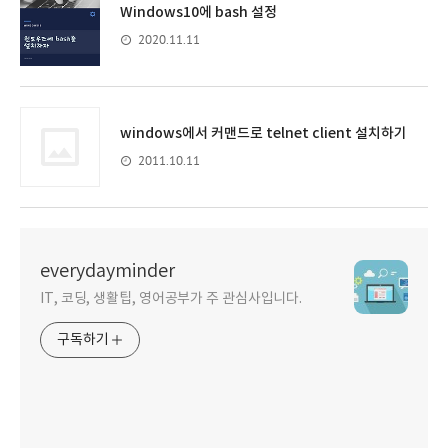
Windows10에 bash 설정
2020.11.11
windows에서 커맨드로 telnet client 설치하기
2011.10.11
everydayminder
IT, 코딩, 생활팁, 영어공부가 주 관심사입니다.
구독하기