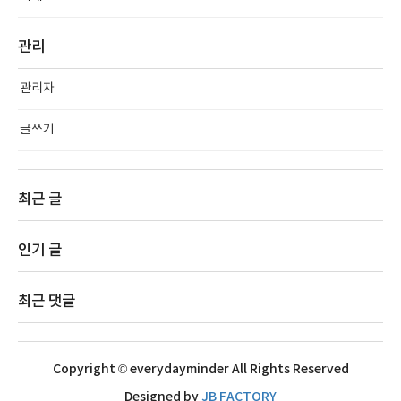
관리
관리자
글쓰기
최근 글
인기 글
최근 댓글
Copyright © everydayminder All Rights Reserved
Designed by
JB FACTORY