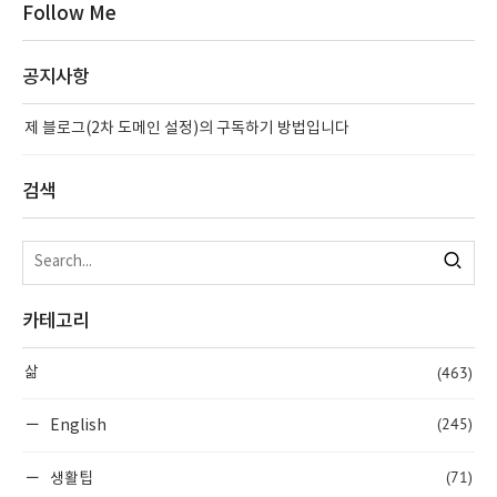
Follow Me
공지사항
제 블로그(2차 도메인 설정)의 구독하기 방법입니다
검색
카테고리
(463)
삶
(245)
English
(71)
생활팁