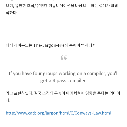
으며, 유연한 조직/ 유연한 커뮤니케이션을 바탕으로 하는 설계가 바람
직하다.
에릭 레이몬드는 The-Jargon-File의 콘웨이 법칙에서
If you have four groups working on a compiler, you'll
get a 4-pass compiler.
라고 표현하였다. 결국 조직의 구성이 아키텍쳐에 영향을 준다는 의미이
다.
http://www.catb.org/jargon/html/C/Conways-Law.html