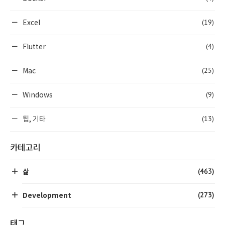
(19)
Excel
(4)
Flutter
(25)
Mac
(9)
Windows
(13)
팁, 기타
카테고리
(463)
삶
(273)
Development
태그