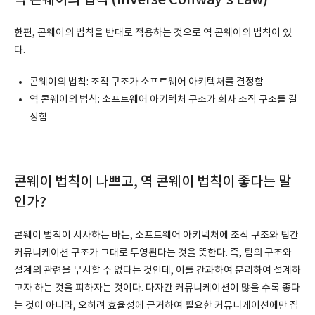
역 콘웨이의 법칙 (Inverse Conway's Law)
한편, 콘웨이의 법칙을 반대로 적용하는 것으로 역 콘웨이의 법칙이 있
다.
콘웨이의 법칙: 조직 구조가 소프트웨어 아키텍처를 결정함
역 콘웨이의 법칙: 소프트웨어 아키텍처 구조가 회사 조직 구조를 결
정함
콘웨이 법칙이 나쁘고, 역 콘웨이 법칙이 좋다는 말
인가?
콘웨이 법칙이 시사하는 바는, 소프트웨어 아키텍처에 조직 구조와 팀간
커뮤니케이션 구조가 그대로 투영된다는 것을 뜻한다. 즉, 팀의 구조와
설계의 관련을 무시할 수 없다는 것인데, 이를 간과하여 분리하여 설계하
고자 하는 것을 피하자는 것이다. 다자간 커뮤니케이션이 많을 수록 좋다
는 것이 아니라, 오히려 효율성에 근거하여 필요한 커뮤니케이션에만 집