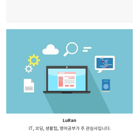
LuRan
IT, 코딩, 생활팁, 영어공부가 주 관심사입니다.