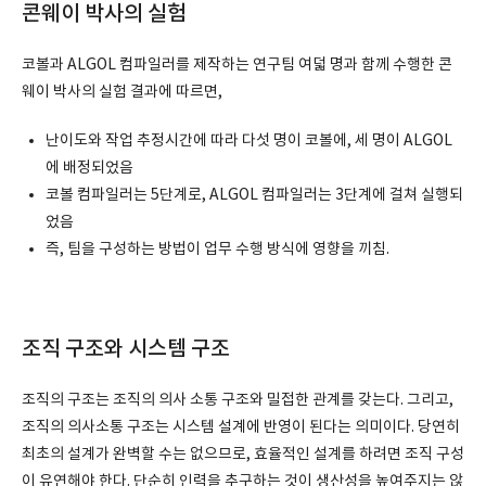
콘웨이 박사의 실험
코볼과 ALGOL 컴파일러를 제작하는 연구팀 여덟 명과 함께 수행한 콘
웨이 박사의 실험 결과에 따르면,
난이도와 작업 추정시간에 따라 다섯 명이 코볼에, 세 명이 ALGOL
에 배정되었음
코볼 컴파일러는 5단계로, ALGOL 컴파일러는 3단계에 걸쳐 실행되
었음
즉, 팀을 구성하는 방법이 업무 수행 방식에 영향을 끼침.
조직 구조와 시스템 구조
조직의 구조는 조직의 의사 소통 구조와 밀접한 관계를 갖는다. 그리고,
조직의 의사소통 구조는 시스템 설계에 반영이 된다는 의미이다. 당연히
최초의 설계가 완벽할 수는 없으므로, 효율적인 설계를 하려면 조직 구성
이 유연해야 한다. 단순히 인력을 추구하는 것이 생산성을 높여주지는 않