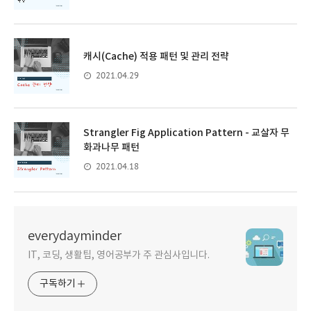
캐시(Cache) 적용 패턴 및 관리 전략
2021.04.29
Strangler Fig Application Pattern - 교살자 무
화과나무 패턴
2021.04.18
everydayminder
IT, 코딩, 생활팁, 영어공부가 주 관심사입니다.
구독하기