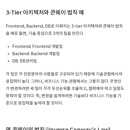
3-Tier 아키텍처와 콘웨이 법칙 예
Frontend, Backend, DB로 이뤄지는 3-tier 아키텍처와 콘웨이 법칙
을 예로 들면, 기술 중심으로 3개의 팀을 만든다.
Frontend: Frontend 개발팀
Backend: Backend 개발팀
DB: DB관리팀
각 팀은 각 전문분야의 사람들로 구성되어 있기 때문에 기술관점에서의
응집력이 높다. 그러나, 비즈니스 기능 관점에서는 그렇지 않다. 무엇인
가 변경하려면 세 팀이 각각 우선순위를 조율하고, 협력해야 하고 일정도
맞춰야 할 것이다. 즉, 변경을 쉽게하려면 기술보다 비즈니스 기능을 기
준으로 응집력을 높여야 할 것이다.