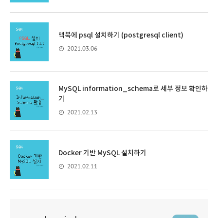
맥북에 psql 설치하기 (postgresql client)
2021.03.06
MySQL information_schema로 세부 정보 확인하
기
2021.02.13
Docker 기반 MySQL 설치하기
2021.02.11