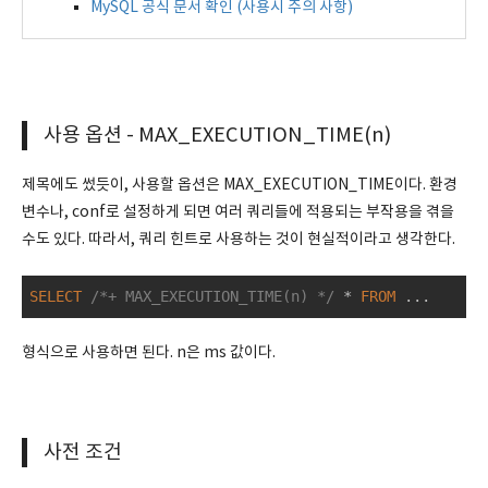
MySQL 공식 문서 확인 (사용시 주의 사항)
사용 옵션 - MAX_EXECUTION_TIME(n)
제목에도 썼듯이, 사용할 옵션은 MAX_EXECUTION_TIME이다. 환경
변수나, conf로 설정하게 되면 여러 쿼리들에 적용되는 부작용을 겪을
수도 있다. 따라서, 쿼리 힌트로 사용하는 것이 현실적이라고 생각한다.
SELECT
/*+ MAX_EXECUTION_TIME(n) */
*
FROM
 ...
형식으로 사용하면 된다. n은 ms 값이다.
사전 조건