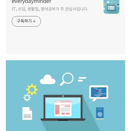
everydayminder
IT, 코딩, 생활팁, 영어공부가 주 관심사입니다.
구독하기