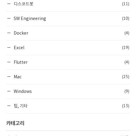
(11)
디스코드봇
(10)
SW Engineering
(4)
Docker
(19)
Excel
(4)
Flutter
(25)
Mac
(9)
Windows
(13)
팁, 기타
카테고리