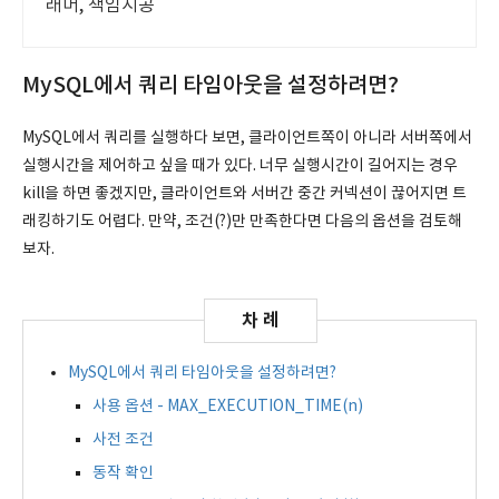
래머, 책임시공
MySQL에서 쿼리 타임아웃을 설정하려면?
MySQL에서 쿼리를 실행하다 보면, 클라이언트쪽이 아니라 서버쪽에서
실행시간을 제어하고 싶을 때가 있다. 너무 실행시간이 길어지는 경우
kill을 하면 좋겠지만, 클라이언트와 서버간 중간 커넥션이 끊어지면 트
래킹하기도 어렵다. 만약, 조건(?)만 만족한다면 다음의 옵션을 검토해
보자.
MySQL에서 쿼리 타임아웃을 설정하려면?
사용 옵션 - MAX_EXECUTION_TIME(n)
사전 조건
동작 확인