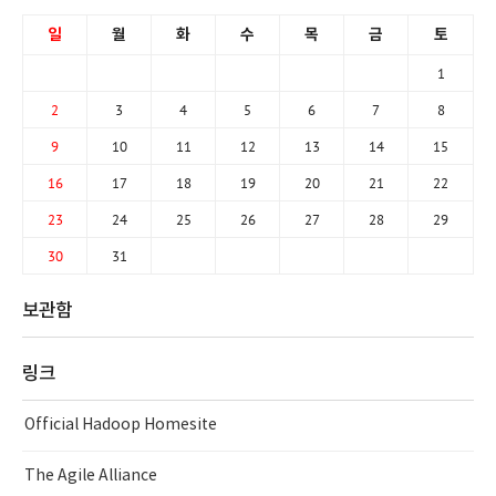
일
월
화
수
목
금
토
1
2
3
4
5
6
7
8
9
10
11
12
13
14
15
16
17
18
19
20
21
22
23
24
25
26
27
28
29
30
31
보관함
링크
Official Hadoop Homesite
The Agile Alliance