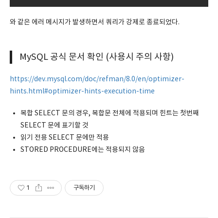
와 같은 에러 메시지가 발생하면서 쿼리가 강제로 종료되었다.
MySQL 공식 문서 확인 (사용시 주의 사항)
https://dev.mysql.com/doc/refman/8.0/en/optimizer-
hints.html#optimizer-hints-execution-time
복합 SELECT 문의 경우, 복합문 전체에 적용되며 힌트는 첫번째
SELECT 문에 표기할 것
읽기 전용 SELECT 문에만 적용
STORED PROCEDURE에는 적용되지 않음
1
구독하기