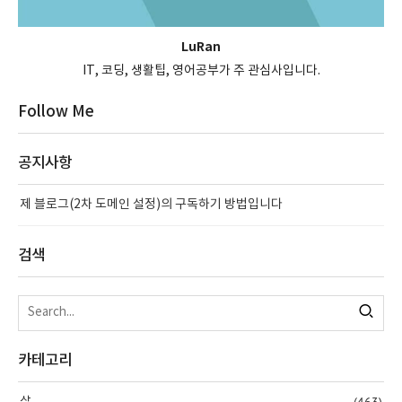
LuRan
IT, 코딩, 생활팁, 영어공부가 주 관심사입니다.
Follow Me
공지사항
제 블로그(2차 도메인 설정)의 구독하기 방법입니다
검색
카테고리
(463)
삶