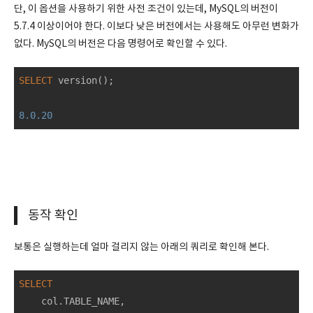
단, 이 옵션을 사용하기 위한 사전 조건이 있는데, MySQL의 버전이
5.7.4 이상이어야 한다. 이보다 낮은 버전에서는 사용해도 아무런 변화가
없다. MySQL의 버전은 다음 명령어로 확인할 수 있다.
SELECT
 version();

8.0
.20
동작 확인
보통은 실행하는데 얼마 걸리지 않는 아래의 쿼리로 확인해 본다.
SELECT
    col.TABLE_NAME,
