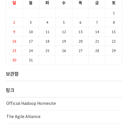
일
월
화
수
목
금
토
1
2
3
4
5
6
7
8
9
10
11
12
13
14
15
16
17
18
19
20
21
22
23
24
25
26
27
28
29
30
31
보관함
링크
Official Hadoop Homesite
The Agile Alliance