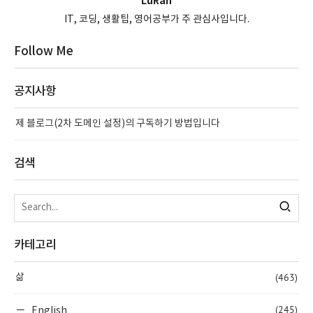
LuRan
IT, 코딩, 생활팁, 영어공부가 주 관심사입니다.
Follow Me
공지사항
제 블로그(2차 도메인 설정)의 구독하기 방법입니다
검색
카테고리
(463)
삶
(245)
English