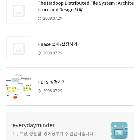
The Hadoop Distributed File System : Archite
cture and Design 요약
2008.07.29
HBase 설치/설정하기
2008.07.25
HDFS 설정하기
2008.07.25
everydayminder
IT, 코딩, 생활팁, 영어공부가 주 관심사입니다.