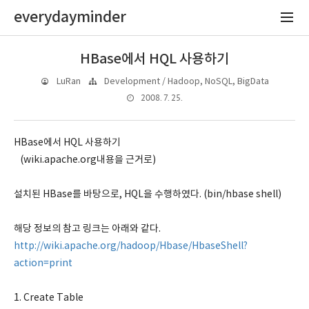
everydayminder
HBase에서 HQL 사용하기
LuRan
Development / Hadoop, NoSQL, BigData
2008. 7. 25.
HBase에서 HQL 사용하기
(wiki.apache.org내용을 근거로)
설치된 HBase를 바탕으로, HQL을 수행하였다. (bin/hbase shell)
해당 정보의 참고 링크는 아래와 같다.
http://wiki.apache.org/hadoop/Hbase/HbaseShell?
action=print
1. Create Table