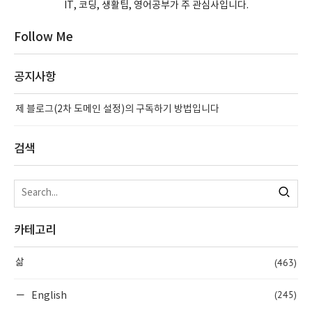
IT, 코딩, 생활팁, 영어공부가 주 관심사입니다.
Follow Me
공지사항
제 블로그(2차 도메인 설정)의 구독하기 방법입니다
검색
카테고리
(463)
삶
(245)
English