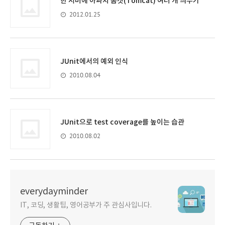
한 서버에 아파치 톰캣(Tomcat) 여러 개 띄우기
2012.01.25
JUnit에서의 예외 인식
2010.08.04
JUnit으로 test coverage를 높이는 습관
2010.08.02
everydayminder
IT, 코딩, 생활팁, 영어공부가 주 관심사입니다.