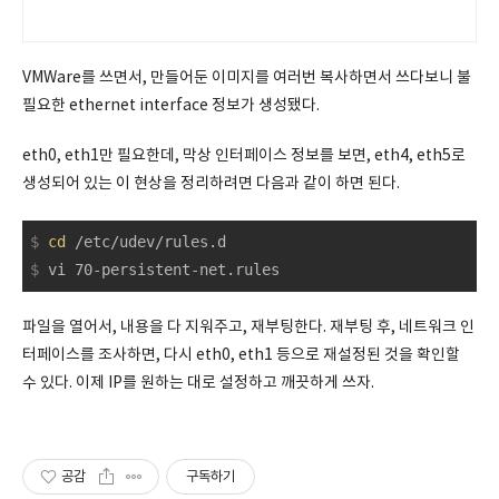
VMWare를 쓰면서, 만들어둔 이미지를 여러번 복사하면서 쓰다보니 불
필요한 ethernet interface 정보가 생성됐다.
eth0, eth1만 필요한데, 막상 인터페이스 정보를 보면, eth4, eth5로
생성되어 있는 이 현상을 정리하려면 다음과 같이 하면 된다.
$
cd
 /etc/udev/rules.d
$
 vi 70-persistent-net.rules
파일을 열어서, 내용을 다 지워주고, 재부팅한다. 재부팅 후, 네트워크 인
터페이스를 조사하면, 다시 eth0, eth1 등으로 재설정된 것을 확인할
수 있다. 이제 IP를 원하는 대로 설정하고 깨끗하게 쓰자.
공감
구독하기