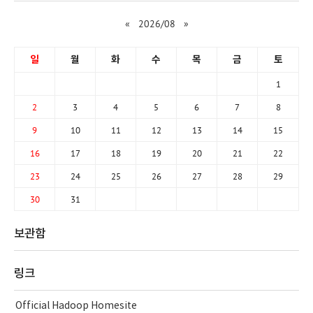
«
2026/08
»
일
월
화
수
목
금
토
1
2
3
4
5
6
7
8
9
10
11
12
13
14
15
16
17
18
19
20
21
22
23
24
25
26
27
28
29
30
31
보관함
링크
Official Hadoop Homesite