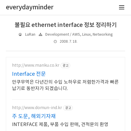
everydayminder
불필요 ethernet interface 정보 정리하기
LuRan
Development / AWS, Linux, Networking
2008. 7. 18.
http://www.manku.co.kr
광고
Interface 전문
만쿠무역은 다년간의 수입 노하우로 저렴한가격과 빠른
납기로 동반자가 되겠습니다.
http://www.domun-ind.kr
광고
주 도문, 해외기자재
INTERFACE 제품, 부품 수입 판매, 견적문의 환영