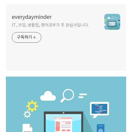
everydayminder
IT, 코딩, 생활팁, 영어공부가 주 관심사입니다.
구독하기