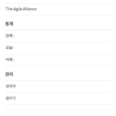
The Agile Alliance
통계
전체 :
오늘 :
어제 :
관리
관리자
글쓰기