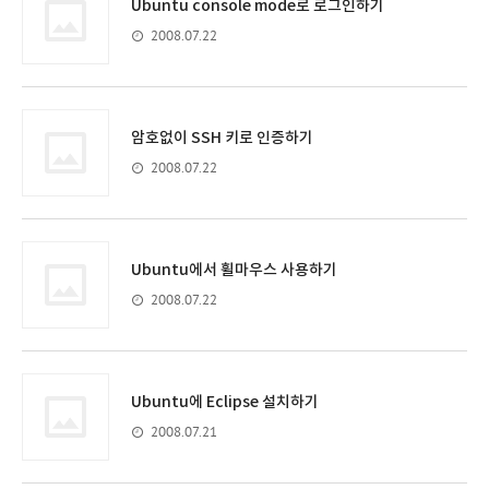
Ubuntu console mode로 로그인하기
2008.07.22
암호없이 SSH 키로 인증하기
2008.07.22
Ubuntu에서 휠마우스 사용하기
2008.07.22
Ubuntu에 Eclipse 설치하기
2008.07.21