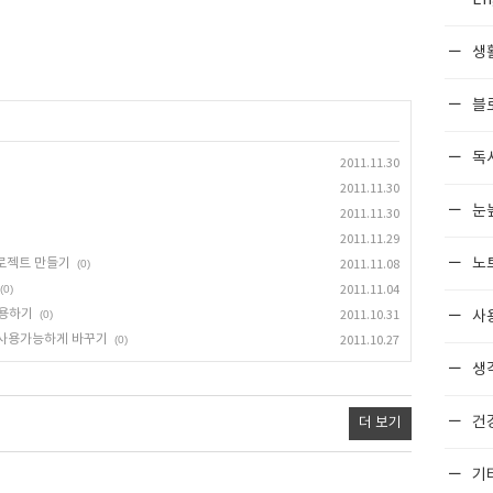
생
블
독
2011.11.30
2011.11.30
눈
2011.11.30
2011.11.29
노
e 프로젝트 만들기
(0)
2011.11.08
(0)
2011.11.04
 사용하기
사
(0)
2011.10.31
P에서 사용가능하게 바꾸기
(0)
2011.10.27
생각
건
더 보기
기