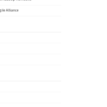
ile Alliance