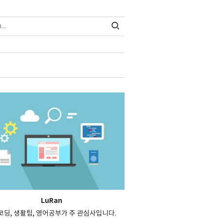
LuRan
, 코딩, 생활팁, 영어공부가 주 관심사입니다.